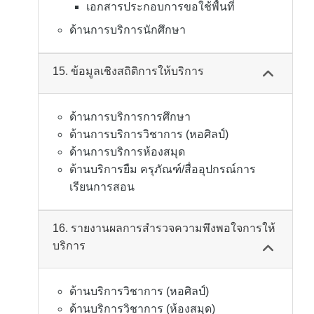
เอกสารประกอบการขอใช้พื้นที่
ด้านการบริการนักศึกษา
15. ข้อมูลเชิงสถิติการให้บริการ
ด้านการบริการการศึกษา
ด้านการบริการวิชาการ (หอศิลป์)
ด้านการบริการห้องสมุด
ด้านบริการยืม ครุภัณฑ์/สื่ออุปกรณ์การ
เรียนการสอน
16. รายงานผลการสำรวจความพึงพอใจการให้
บริการ
ด้านบริการวิชาการ (หอศิลป์)
ด้านบริการวิชาการ (ห้องสมุด)