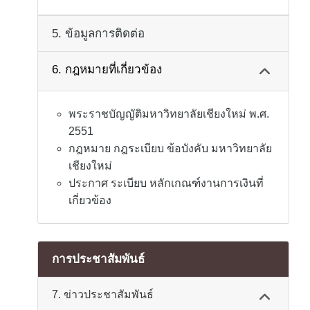
5. ข้อมูลการติดต่อ
6. กฎหมายที่เกี่ยวข้อง
พระราชบัญญัติมหาวิทยาลัยเชียงใหม่ พ.ศ.
2551
กฎหมาย กฎระเบียบ ข้อบังคับ มหาวิทยาลัย
เชียงใหม่
ประกาศ ระเบียบ หลักเกณฑ์งานการเงินที่
เกี่ยวข้อง
การประชาสัมพันธ์
7. ข่าวประชาสัมพันธ์