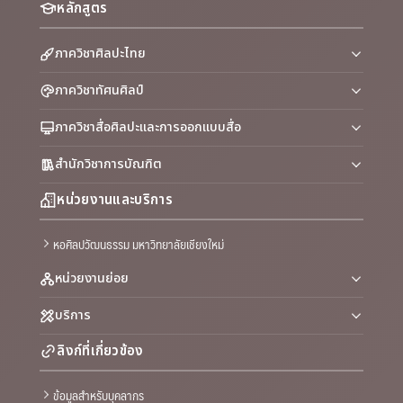
หลักสูตร
ภาควิชาศิลปะไทย
ภาควิชาทัศนศิลป์
ภาควิชาสื่อศิลปะและการออกแบบสื่อ
สำนักวิชาการบัณฑิต
หน่วยงานและบริการ
หอศิลปวัฒนธรรม มหาวิทยาลัยเชียงใหม่
หน่วยงานย่อย
บริการ
ลิงก์ที่เกี่ยวข้อง
ข้อมูลสำหรับบุคลากร