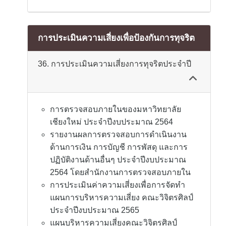
การประเมินความเสี่ยงเพื่อป้องกันการทุจริต
36. การประเมินความเสี่ยงการทุจริตประจำปี
การตรวจสอบภายในของมหาวิทยาลัย
เชียงใหม่ ประจำปีงบประมาณ 2564
รายงานผลการตรวจสอบการดำเนินงาน
ด้านการเงิน การบัญชี การพัสดุ และการ
ปฏิบัติงานด้านอื่นๆ ประจำปีงบประมาณ
2564 โดยสำนักงานการตรวจสอบภายใน
การประเมินค่าความเสี่ยงเพื่อการจัดทำ
แผนการบริหารความเสี่ยง คณะวิจิตรศิลป์
ประจำปีงบประมาณ 2565
แผนบริหารความเสี่ยงคณะวิจิตรศิลป์