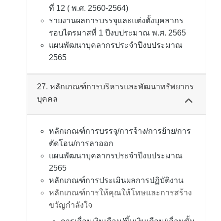
ที่ 12 ( พ.ศ. 2560-2564)
รายงานผลการบรรจุและแต่งตั้งบุคลากร
รอบไตรมาสที่ 1 ปีงบประมาณ พ.ศ. 2565
แผนพัฒนาบุคลากรประจำปีงบประมาณ
2565
27. หลักเกณฑ์การบริหารและพัฒนาทรัพยากร
บุคคล
หลักเกณฑ์การบรรจุ/การจ้าง/การย้าย/การ
ตัดโอน/การลาออก
แผนพัฒนาบุคลากรประจำปีงบประมาณ
2565
หลักเกณฑ์การประเมินผลการปฏิบัติงาน
หลักเกณฑ์การให้คุณให้โทษและการสร้าง
ขวัญกำลังใจ