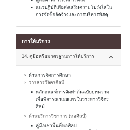
แนวปฏิบัติเพื่อส่งเสริมความโปร่งใสใน
การจัดซื้อจัดจ้างและการบริหารพัสดุ
การให้บริการ
14. คู่มือหรือมาตรฐานการให้บริการ
ด้านการจัดการศึกษา
วารสารวิจิตรศิลป์
หลักเกณฑ์การจัดทำต้นฉบับบทความ
เพื่อพิจารณาเผยแพร่ในวารสารวิจิตร
ศิลป์
ด้านบริการวิชาการ (หอศิลป์)
คู่มือเช่าพื้นที่หอศิลป