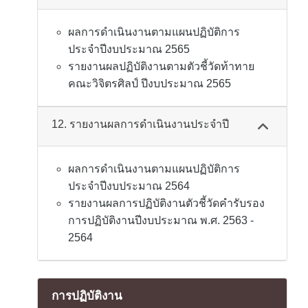
ผลการดำเนินงานตามแผนปฏิบัติการ
ประจำปีงบประมาณ 2565
รายงานผลปฏิบัติงานตามตัวชี้วัดท้าทาย
คณะวิจิตรศิลป์ ปีงบประมาณ 2565
12. รายงานผลการดำเนินงานประจำปี
ผลการดำเนินงานตามแผนปฏิบัติการ
ประจำปีงบประมาณ 2564
รายงานผลการปฏิบัติงานตัวชี้วัดคำรับรอง
การปฏิบัติงานปีงบประมาณ พ.ศ. 2563 -
2564
การปฏิบัติงาน