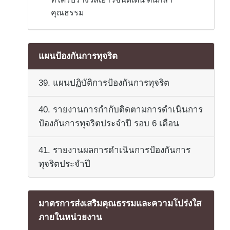
คุณธรรม
แผนป้องกันการทุจริต
39. แผนปฏิบัติการป้องกันการทุจริต
40. รายงานการกำกับติดตามการดำเนินการ
ป้องกันการทุจริตประจำปี รอบ 6 เดือน
41. รายงานผลการดำเนินการป้องกันการ
ทุจริตประจำปี
มาตรการส่งเสริมคุณธรรมและความโปร่งใส
ภายในหน่วยงาน