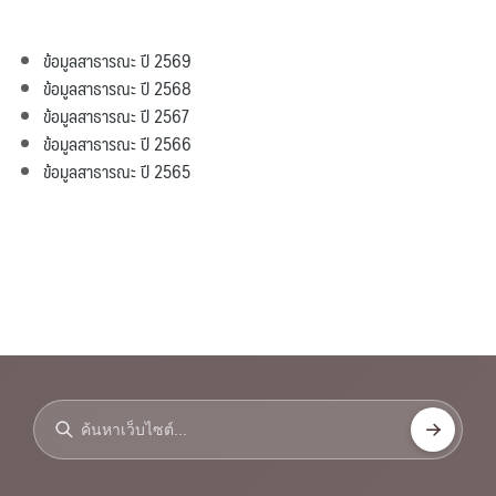
ข้อมูลสาธารณะ ปี 2569
ข้อมูลสาธารณะ ปี 2568
ข้อมูลสาธารณะ ปี 2567
ข้อมูลสาธารณะ ปี 2566
ข้อมูลสาธารณะ ปี 2565