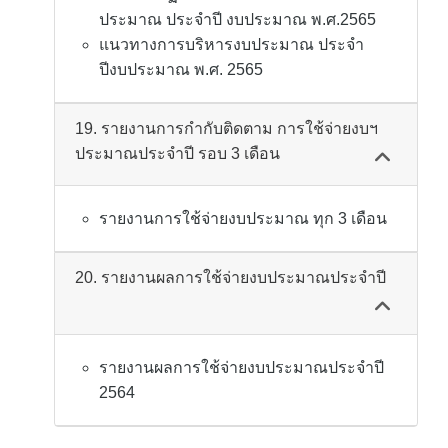
ประมาณ ประจำปี งบประมาณ พ.ศ.2565
แนวทางการบริหารงบประมาณ ประจำ
ปีงบประมาณ พ.ศ. 2565
19. รายงานการกำกับติดตาม การใช้จ่ายงบฯ
ประมาณประจำปี รอบ 3 เดือน
รายงานการใช้จ่ายงบประมาณ ทุก 3 เดือน
20. รายงานผลการใช้จ่ายงบประมาณประจำปี
รายงานผลการใช้จ่ายงบประมาณประจำปี
2564