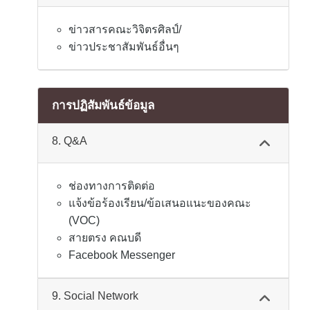
ข่าวสารคณะวิจิตรศิลป์/
ข่าวประชาสัมพันธ์อื่นๆ
การปฏิสัมพันธ์ข้อมูล
8. Q&A
ช่องทางการติดต่อ
แจ้งข้อร้องเรียน/ข้อเสนอแนะของคณะ
(VOC)
สายตรง คณบดี
Facebook Messenger
9. Social Network