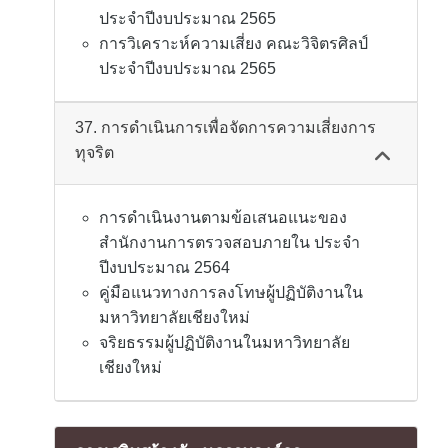
ประจำปีงบประมาณ 2565
การวิเคราะห์ความเสี่ยง คณะวิจิตรศิลป์
ประจำปีงบประมาณ 2565
37. การดำเนินการเพื่อจัดการความเสี่ยงการ
ทุจริต
การดำเนินงานตามข้อเสนอแนะของ
สำนักงานการตรวจสอบภายใน ประจำ
ปีงบประมาณ 2564
คู่มือแนวทางการลงโทษผู้ปฏิบัติงานใน
มหาวิทยาลัยเชียงใหม่
จริยธรรมผู้ปฏิบัติงานในมหาวิทยาลัย
เชียงใหม่