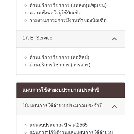
ด้านบริการวิชาการ (แหล่งทุน/ชุมชน)
ความพึงพอใจผู้ใช้บัณฑิต
รายงานภาวะการมีงานทำของบัณฑิต
17. E–Service
ด้านบริการวิชาการ (หอศิลป์)
ด้านบริการวิชาการ (วารสาร)
แผนการใช้จ่ายงบประมาณประจำปี
18. แผนการใช้จ่ายงบประมาณประจำปี
แผนงบประมาณ ปี พ.ศ.2565
แผนการปฏิบัติงานและแผนการใช้จ่ายงบ