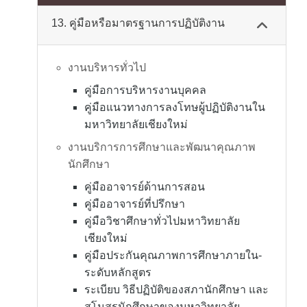
13. คู่มือหรือมาตรฐานการปฏิบัติงาน
งานบริหารทั่วไป
คู่มือการบริหารงานบุคคล
คู่มือแนวทางการลงโทษผู้ปฏิบัติงานใน
มหาวิทยาลัยเชียงใหม่
งานบริการการศึกษาและพัฒนาคุณภาพ
นักศึกษา
คู่มืออาจารย์ด้านการสอน
คู่มืออาจารย์ที่ปรึกษา
คู่มือวิชาศึกษาทั่วไปมหาวิทยาลัย
เชียงใหม่
คู่มือประกันคุณภาพการศึกษาภายใน-
ระดับหลักสูตร
ระเบียบ วิธีปฏิบัติของสภานักศึกษา และ
สโมสรนักศึกษาของมหาวิทยาลัย