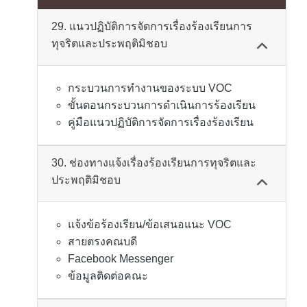
29. แนวปฏิบัติการจัดการเรื่องร้องเรียนการ
ทุจริตและประพฤติมิชอบ
กระบวนการทำงานของระบบ VOC
ขั้นตอนกระบวนการดำเนินการร้องเรียน
คู่มือแนวปฏิบัติการจัดการเรื่องร้องเรียน
30. ช่องทางแจ้งเรื่องร้องเรียนการทุจริตและ
ประพฤติมิชอบ
แจ้งข้อร้องเรียน/ข้อเสนอแนะ VOC
สายตรงคณบดี
Facebook Messenger
ข้อมูลติดต่อคณะ