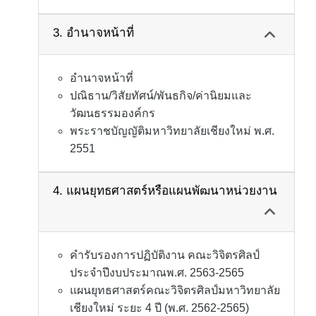
3. อำนาจหน้าที่
อำนาจหน้าที่
ปณิธาน/วิสัยทัศน์/พันธกิจ/ค่านิยมและ
วัฒนธรรมองค์กร
พระราชบัญญัติมหาวิทยาลัยเชียงใหม่ พ.ศ.
2551
4. แผนยุทธศาสตร์หรือแผนพัฒนาหน่วยงาน
คำรับรองการปฏิบัติงาน คณะวิจิตรศิลป์
ประจำปีงบประมาณพ.ศ. 2563-2565
แผนยุทธศาสตร์คณะวิจิตรศิลป์มหาวิทยาลัย
เชียงใหม่ ระยะ 4 ปี (พ.ศ. 2562-2565)