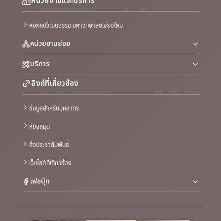
หน่วยงานและบริการ
หอศิลปวัฒนธรรม มหาวิทยาลัยเชียงใหม่
หน่วยงานย่อย
บริการ
ลิงก์ที่เกี่ยวข้อง
ข้อมูลสำหรับบุคลากร
ห้องสมุด
สื่อประชาสัมพันธ์
เว็บไซต์ที่เกี่ยวข้อง
เฟซบุ๊ก