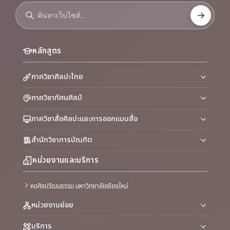
หลักสูตร
ภาควิชาศิลปะไทย
ภาควิชาทัศนศิลป์
ภาควิชาสื่อศิลปะและการออกแบบสื่อ
สำนักวิชาการบัณฑิต
หน่วยงานและบริการ
หอศิลปวัฒนธรรม มหาวิทยาลัยเชียงใหม่
หน่วยงานย่อย
บริการ