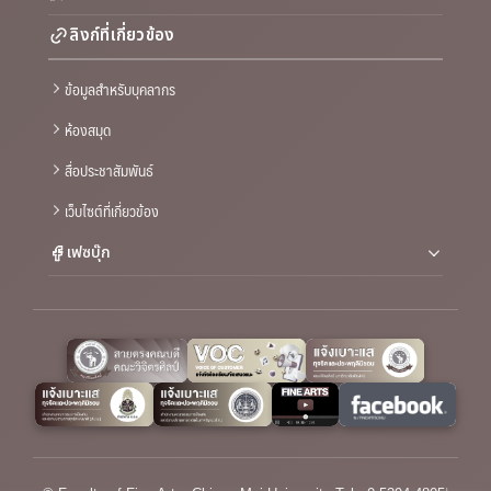
ลิงก์ที่เกี่ยวข้อง
ข้อมูลสำหรับบุคลากร
ห้องสมุด
สื่อประชาสัมพันธ์
เว็บไซต์ที่เกี่ยวข้อง
เฟซบุ๊ก