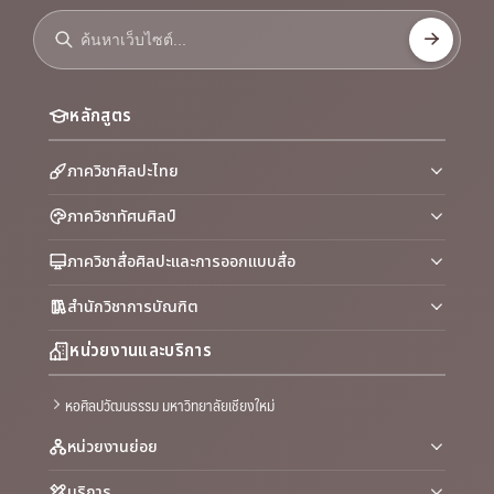
หลักสูตร
ภาควิชาศิลปะไทย
ภาควิชาทัศนศิลป์
ภาควิชาสื่อศิลปะและการออกแบบสื่อ
สำนักวิชาการบัณฑิต
หน่วยงานและบริการ
หอศิลปวัฒนธรรม มหาวิทยาลัยเชียงใหม่
หน่วยงานย่อย
บริการ