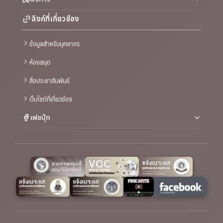
ลิงก์ที่เกี่ยวข้อง
ข้อมูลสำหรับบุคลากร
ห้องสมุด
สื่อประชาสัมพันธ์
เว็บไซต์ที่เกี่ยวข้อง
เฟซบุ๊ก