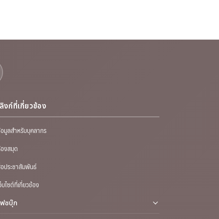
ลิงก์ที่เกี่ยวข้อง
้อมูลสำหรับบุคลากร
้องสมุด
ื่อประชาสัมพันธ์
ว็บไซต์ที่เกี่ยวข้อง
เฟซบุ๊ก