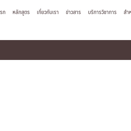
แรก
หลักสูตร
เกี่ยวกับเรา
ข่าวสาร
บริการวิชาการ
สำห