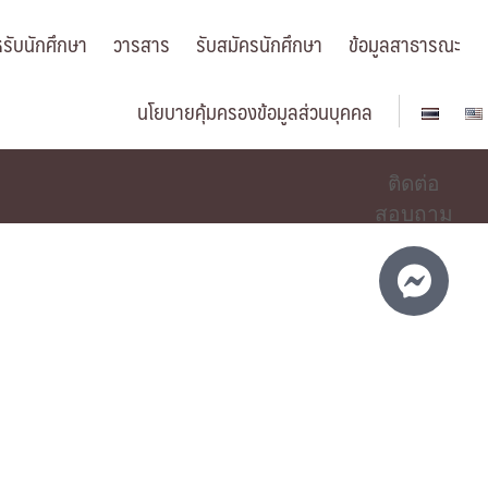
รับนักศึกษา
วารสาร
รับสมัครนักศึกษา
ข้อมูลสาธารณะ
นโยบายคุ้มครองข้อมูลส่วนบุคคล
ติดต่อ
สอบถาม