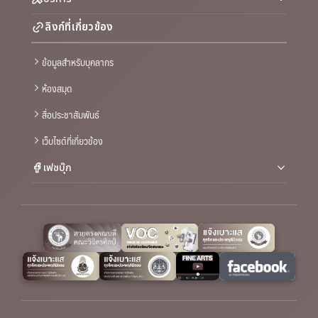
ลิงก์ที่เกี่ยวข้อง
ข้อมูลสำหรับบุคลากร
ห้องสมุด
สื่อประชาสัมพันธ์
เว็บไซต์ที่เกี่ยวข้อง
เฟซบุ๊ก