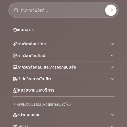
หลักสูตร
ภาควิชาศิลปะไทย
ภาควิชาทัศนศิลป์
ภาควิชาสื่อศิลปะและการออกแบบสื่อ
สำนักวิชาการบัณฑิต
หน่วยงานและบริการ
หอศิลปวัฒนธรรม มหาวิทยาลัยเชียงใหม่
หน่วยงานย่อย
บริการ