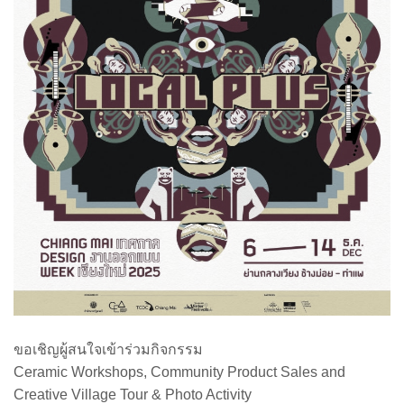
ขอเชิญผู้สนใจเข้าร่วมกิจกรรม
Ceramic Workshops, Community Product Sales and
Creative Village Tour & Photo Activity