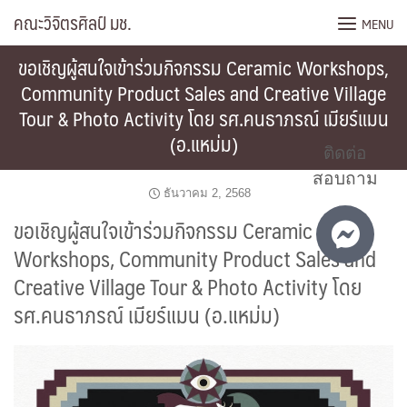
Skip
คณะวิจิตรศิลป์ มช.
MENU
to
content
ขอเชิญผู้สนใจเข้าร่วมกิจกรรม Ceramic Workshops,
Community Product Sales and Creative Village
Tour & Photo Activity โดย รศ.คนธาภรณ์ เมียร์แมน
(อ.แหม่ม)
ติดต่อ
สอบถาม
ธันวาคม 2, 2568
ขอเชิญผู้สนใจเข้าร่วมกิจกรรม Ceramic
Workshops, Community Product Sales and
Creative Village Tour & Photo Activity โดย
รศ.คนธาภรณ์ เมียร์แมน (อ.แหม่ม)