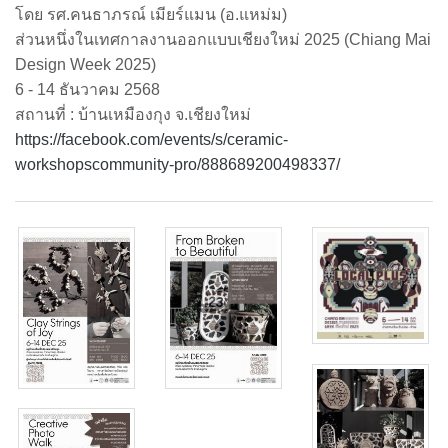
โดย รศ.คนธาภรณ์ เมียร์แมน (อ.แหม่ม)
ส่วนหนึ่งในเทศกาลงานออกแบบเชียงใหม่ 2025 (Chiang Mai
Design Week 2025)
6 - 14 ธันวาคม 2568
สถานที่ : บ้านเหมืองกุง จ.เชียงใหม่
https://facebook.com/events/s/ceramic-
workshopscommunity-pro/888689200498337/