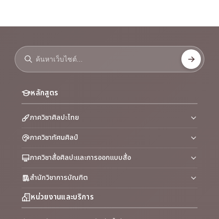
หลักสูตร
ภาควิชาศิลปะไทย
ภาควิชาทัศนศิลป์
ภาควิชาสื่อศิลปะและการออกแบบสื่อ
สำนักวิชาการบัณฑิต
หน่วยงานและบริการ