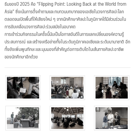
ธีมของปี 2025 คือ “Flipping Point: Looking Back at the World from
Asia” ซึ่งเน้นการตั้งคำถามและทบทวนบทบาทของเอเชียในวงการศิลปะโลก
ตลอดจนเปิดพื้นที่ให้เสียงใหม่ ๆ จากนักศึกษาศิลปะในภูมิภาคได้มีส่วนร่วมใน
การขับเคลื่อนวงการศิลปะร่วมสมัยในอนาคต
การเข้าร่วมกิจกรรมในครั้งนี้นับเป็นโอกาสอันดีในการแลกเปลี่ยนองค์ความรู้
ประสบการณ์ และสร้างเครือข่ายทั้งในระดับภูมิภาคเอเชียและระดับนานาชาติ อีก
ทั้งยังเพิ่มพูนทักษะและมุมมองที่สำคัญต่อการเติบโตในเส้นทางศิลปะอาชีพ
ของนักศึกษาอีกด้วย