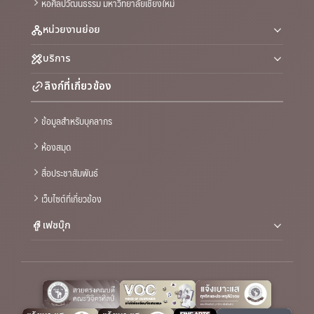
หอศิลปวัฒนธรรม มหาวิทยาลัยเชียงใหม่
หน่วยงานย่อย
บริการ
ลิงก์ที่เกี่ยวข้อง
ข้อมูลสำหรับบุคลากร
ห้องสมุด
สื่อประชาสัมพันธ์
เว็บไซต์ที่เกี่ยวข้อง
เฟซบุ๊ก