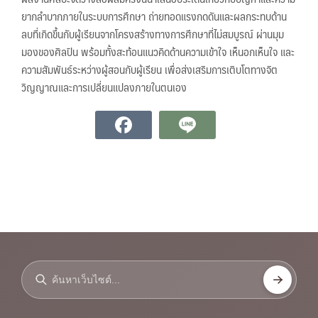
ยากลำบากภายในระบบการศึกษา ถ่ายทอดแรงกดดันและผลกระทบด้าน
ลบที่เกิดขึ้นกับผู้เรียนจากโครงสร้างทางการศึกษาที่ไม่สมบูรณ์ ผ่านมุม
มองของศิลปิน พร้อมทั้งสะท้อนแนวคิดด้านความเข้าใจ เห็นอกเห็นใจ และ
ความสัมพันธ์ระหว่างผู้สอนกับผู้เรียน เพื่อส่งเสริมการเติบโตทางจิต
วิญญาณและการเปลี่ยนแปลงภายในตนเอง