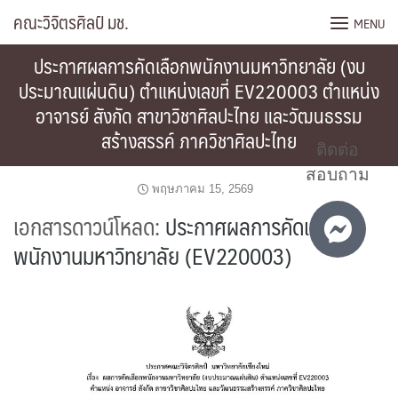
Skip
คณะวิจิตรศิลป์ มช.
MENU
to
content
ประกาศผลการคัดเลือกพนักงานมหาวิทยาลัย (งบ
ประมาณแผ่นดิน) ตำแหน่งเลขที่ EV220003 ตำแหน่ง
อาจารย์ สังกัด สาขาวิชาศิลปะไทย และวัฒนธรรม
สร้างสรรค์ ภาควิชาศิลปะไทย
ติดต่อ
สอบถาม
พฤษภาคม 15, 2569
เอกสารดาวน์โหลด:
ประกาศผลการคัดเลือก
พนักงานมหาวิทยาลัย (EV220003)