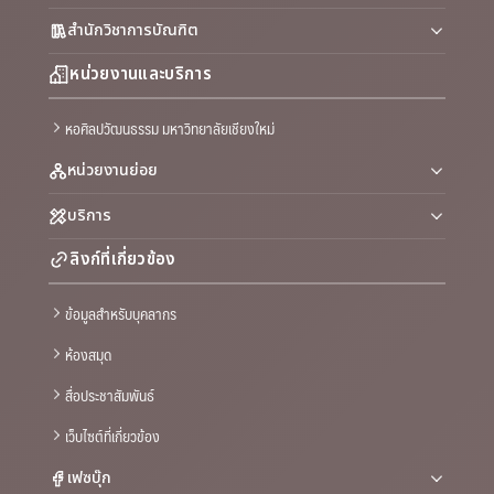
สำนักวิชาการบัณฑิต
หน่วยงานและบริการ
หอศิลปวัฒนธรรม มหาวิทยาลัยเชียงใหม่
หน่วยงานย่อย
บริการ
ลิงก์ที่เกี่ยวข้อง
ข้อมูลสำหรับบุคลากร
ห้องสมุด
สื่อประชาสัมพันธ์
เว็บไซต์ที่เกี่ยวข้อง
เฟซบุ๊ก