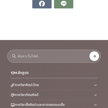
หลักสูตร
ภาควิชาศิลปะไทย
ภาควิชาทัศนศิลป์
ภาควิชาสื่อศิลปะและการออกแบบสื่อ