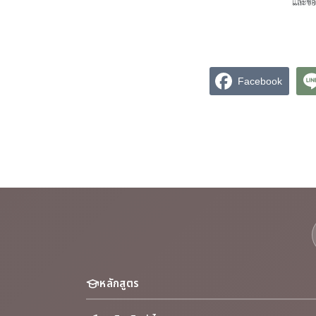
Facebook
หลักสูตร