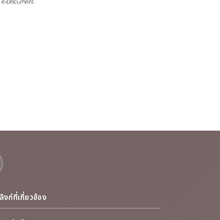
ลิงก์ที่เกี่ยวข้อง