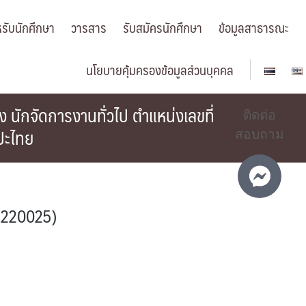
รับนักศึกษา
วารสาร
รับสมัครนักศึกษา
ข้อมูลสาธารณะ
นโยบายคุ้มครองข้อมูลส่วนบุคคล
ักจัดการงานทั่วไป ตำแหน่งเลขที่
ติดต่อ
ปะไทย
สอบถาม
4220025)