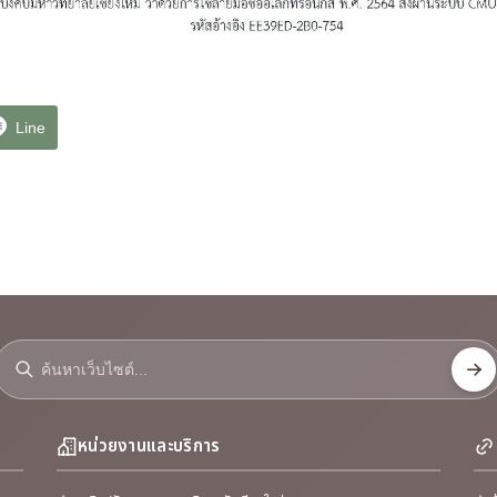
Line
หน่วยงานและบริการ