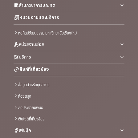
สำนักวิชาการบัณฑิต
หน่วยงานและบริการ
หอศิลปวัฒนธรรม มหาวิทยาลัยเชียงใหม่
หน่วยงานย่อย
บริการ
ลิงก์ที่เกี่ยวข้อง
ข้อมูลสำหรับบุคลากร
ห้องสมุด
สื่อประชาสัมพันธ์
เว็บไซต์ที่เกี่ยวข้อง
เฟซบุ๊ก