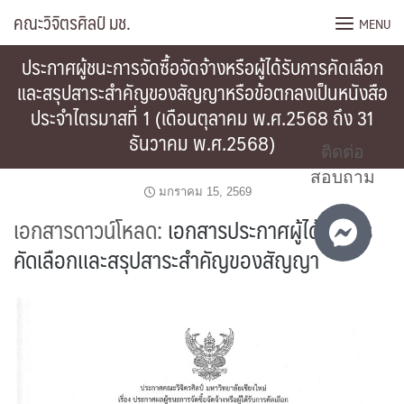
Skip
คณะวิจิตรศิลป์ มช.
MENU
to
content
ประกาศผู้ชนะการจัดซื้อจัดจ้างหรือผู้ได้รับการคัดเลือก
และสรุปสาระสำคัญของสัญญาหรือข้อตกลงเป็นหนังสือ
ประจำไตรมาสที่ 1 (เดือนตุลาคม พ.ศ.2568 ถึง 31
ธันวาคม พ.ศ.2568)
ติดต่อ
สอบถาม
มกราคม 15, 2569
เอกสารดาวน์โหลด:
เอกสารประกาศผู้ได้รับการ
คัดเลือกเเละสรุปสาระสำคัญของสัญญา