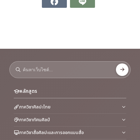
หลักสูตร
ภาควิชาศิลปะไทย
ภาควิชาทัศนศิลป์
ภาควิชาสื่อศิลปะและการออกแบบสื่อ