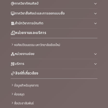
ภาควิชาทัศนศิลป์
ภาควิชาสื่อศิลปะและการออกแบบสื่อ
สำนักวิชาการบัณฑิต
หน่วยงานและบริการ
หอศิลปวัฒนธรรม มหาวิทยาลัยเชียงใหม่
หน่วยงานย่อย
บริการ
ลิงก์ที่เกี่ยวข้อง
ข้อมูลสำหรับบุคลากร
ห้องสมุด
สื่อประชาสัมพันธ์