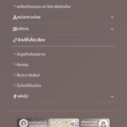
หอศิลปวัฒนธรรม มหาวิทยาลัยเชียงใหม่
หน่วยงานย่อย
บริการ
ลิงก์ที่เกี่ยวข้อง
ข้อมูลสำหรับบุคลากร
ห้องสมุด
สื่อประชาสัมพันธ์
เว็บไซต์ที่เกี่ยวข้อง
เฟซบุ๊ก