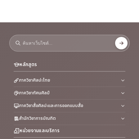
หลักสูตร
ภาควิชาศิลปะไทย
ภาควิชาทัศนศิลป์
ภาควิชาสื่อศิลปะและการออกแบบสื่อ
สำนักวิชาการบัณฑิต
หน่วยงานและบริการ