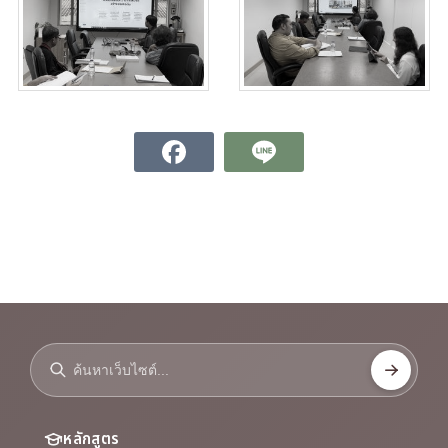
หลักสูตร