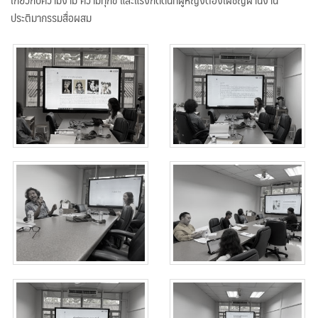
ประติมากรรมสื่อผสม