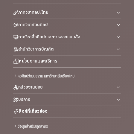
ภาควิชาศิลปะไทย
ภาควิชาทัศนศิลป์
ภาควิชาสื่อศิลปะและการออกแบบสื่อ
สำนักวิชาการบัณฑิต
หน่วยงานและบริการ
หอศิลปวัฒนธรรม มหาวิทยาลัยเชียงใหม่
หน่วยงานย่อย
บริการ
ลิงก์ที่เกี่ยวข้อง
ข้อมูลสำหรับบุคลากร