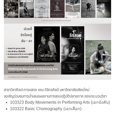
สาขาวิชาศิลปะการแสดง คณะวิจิตรศิลป์ มหาวิทยาลัยเชียงใหม่
ขอเชิญร่วมชมการนำเสนอผลงานการสอบปฏิบัติปลายภาค ของกระบวนวิชา
103323 Body Movements in Performing Arts (เอกบังคับ)
103322 Basic Choreography (เอกเลือก)