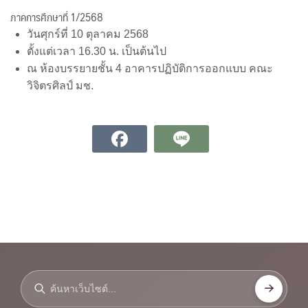
ภาคการศึกษาที่ 1/2568
วันศุกร์ที่ 10 ตุลาคม 2568
ตั้งแต่เวลา 16.30 น. เป็นต้นไป
ณ ห้องบรรยายชั้น 4 อาคารปฏิบัติการออกแบบ คณะ
วิจิตรศิลป์ มช.