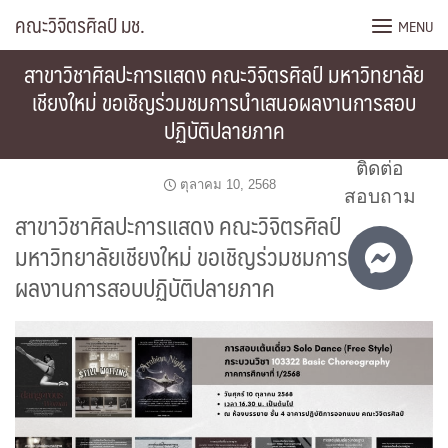
Skip
คณะวิจิตรศิลป์ มช.
MENU
to
content
สาขาวิชาศิลปะการแสดง คณะวิจิตรศิลป์ มหาวิทยาลัย
เชียงใหม่ ขอเชิญร่วมชมการนำเสนอผลงานการสอบ
ปฏิบัติปลายภาค
ติดต่อ
ตุลาคม 10, 2568
สอบถาม
สาขาวิชาศิลปะการแสดง คณะวิจิตรศิลป์
มหาวิทยาลัยเชียงใหม่ ขอเชิญร่วมชมการนำเสนอ
ผลงานการสอบปฏิบัติปลายภาค