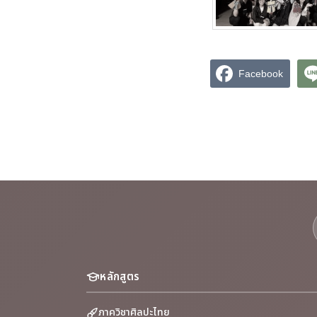
Facebook
หลักสูตร
ภาควิชาศิลปะไทย