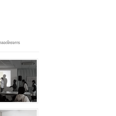
างตลอดโครงการ