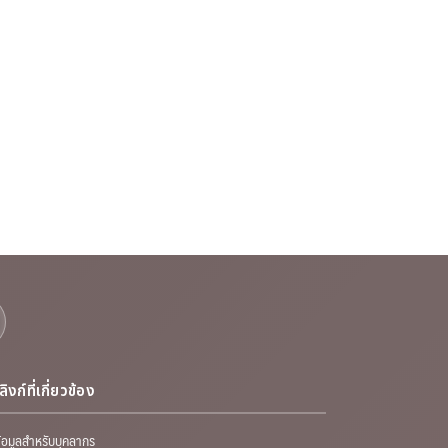
ลิงก์ที่เกี่ยวข้อง
้อมูลสำหรับบุคลากร