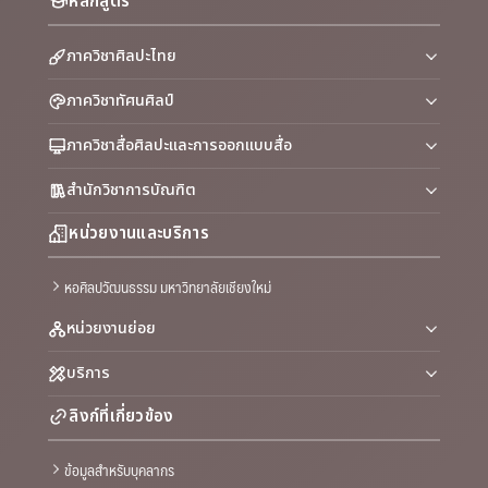
หลักสูตร
ภาควิชาศิลปะไทย
ภาควิชาทัศนศิลป์
ภาควิชาสื่อศิลปะและการออกแบบสื่อ
สำนักวิชาการบัณฑิต
หน่วยงานและบริการ
หอศิลปวัฒนธรรม มหาวิทยาลัยเชียงใหม่
หน่วยงานย่อย
บริการ
ลิงก์ที่เกี่ยวข้อง
ข้อมูลสำหรับบุคลากร