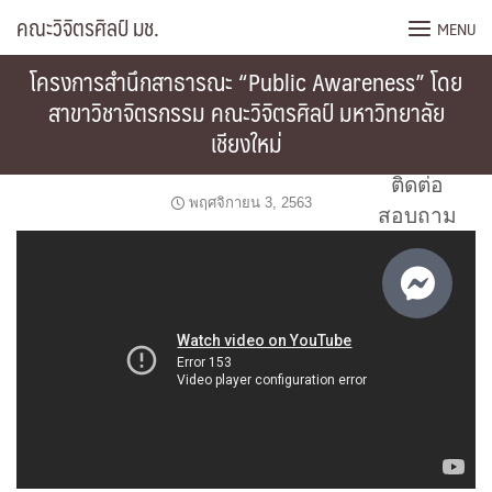
Skip
คณะวิจิตรศิลป์ มช.
MENU
to
content
โครงการสำนึกสาธารณะ “Public Awareness” โดย
สาขาวิชาจิตรกรรม คณะวิจิตรศิลป์ มหาวิทยาลัย
เชียงใหม่
ติดต่อ
พฤศจิกายน 3, 2563
สอบถาม