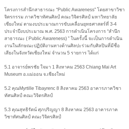
โครงการสำนึกสาธารณะ “Public Awareness” โดยสาขาวิชา
จิตรกรรม ภาควิชาทัศนศิลป์ คณะวิจิตรศิลป์ มหาวิทยาลัย
เชียงใหม่ ตามงบประมาณการขับเคลื่อนยุทธศาสตร์ที่ 3-4
ประจำปีงบประมาณ พ.ศ. 2563 การดำเนินโครงการ “สำนึก
สาธารณะ ( Public Awareness) ” ในครั้งนี้ จะเป็นการดำเนิน
งานในลักษณะปฏิบัติงานทางด้านศิลปะร่วมกับศิลปินที่มีชื่อ
เสียงในจังหวัดเชียงใหม่ จำนวน 5 รายการ ได้แก่
5.1 อาจารย์พรชัย ใจมา 1 สิงหาคม 2563 Chiang Mai Art
Museum อ.แม่ออน จ.เชียงใหม่
5.2 คุณMyrtille Tibayrenc 8 สิงหาคม 2563 อาคารภาควิชา
ทัศนศิลป์ คณะวิจิตรศิลป์
5.3 คุณสุทธิรัตน์ ศุภปริญญา 8 สิงหาคม 2563 อาคารภาค
วิชาทัศนศิลป์ คณะวิจิตรศิลป์