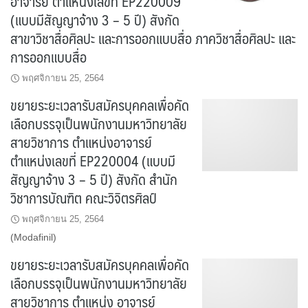
อาจารย์ ตำแหน่งเลขที่ EP220009
(แบบมีสัญญาจ้าง 3 – 5 ปี) สังกัด
สาขาวิชาสื่อศิลปะ และการออกแบบสื่อ ภาควิชาสื่อศิลปะ และ
การออกแบบสื่อ
พฤศจิกายน 25, 2564
ขยายระยะเวลารับสมัครบุคคลเพื่อคัด
เลือกบรรจุเป็นพนักงานมหาวิทยาลัย
สายวิชาการ ตำแหน่งอาจารย์
ตำแหน่งเลขที่ EP220004 (แบบมี
สัญญาจ้าง 3 – 5 ปี) สังกัด สำนัก
วิชาการบัณฑิต คณะวิจิตรศิลป์
พฤศจิกายน 25, 2564
(Modafinil)
ขยายระยะเวลารับสมัครบุคคลเพื่อคัด
เลือกบรรจุเป็นพนักงานมหาวิทยาลัย
สายวิชาการ ตำแหน่ง อาจารย์