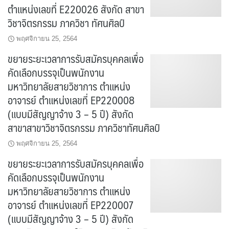
ตำแหน่งเลขที่ E220026 สังกัด สาขา
วิชาจิตรกรรม ภาควิชา ทัศนศิลป์
พฤศจิกายน 25, 2564
ขยายระยะเวลาการรับสมัครบุคคลเพื่อ
คัดเลือกบรรจุเป็นพนักงาน
มหาวิทยาลัยสายวิชาการ ตำแหน่ง
อาจารย์ ตำแหน่งเลขที่ EP220008
(แบบมีสัญญาจ้าง 3 – 5 ปี) สังกัด
สาขาสาขาวิชาจิตรกรรม ภาควิชาทัศนศิลป์
พฤศจิกายน 25, 2564
ขยายระยะเวลาการรับสมัครบุคคลเพื่อ
คัดเลือกบรรจุเป็นพนักงาน
มหาวิทยาลัยสายวิชาการ ตำแหน่ง
อาจารย์ ตำแหน่งเลขที่ EP220007
(แบบมีสัญญาจ้าง 3 – 5 ปี) สังกัด