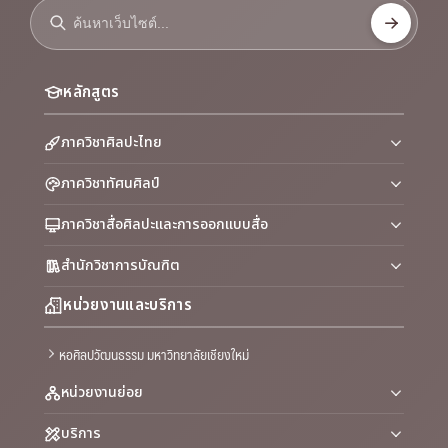
หลักสูตร
ภาควิชาศิลปะไทย
ภาควิชาทัศนศิลป์
ภาควิชาสื่อศิลปะและการออกแบบสื่อ
สำนักวิชาการบัณฑิต
หน่วยงานและบริการ
หอศิลปวัฒนธรรม มหาวิทยาลัยเชียงใหม่
หน่วยงานย่อย
บริการ