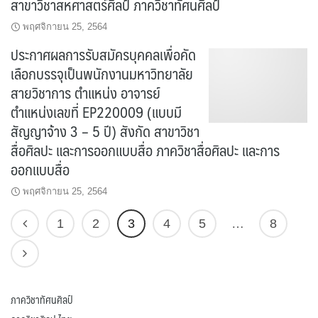
สาขาวิชาสหศาสตร์ศิลป์ ภาควิชาทัศนศิลป์
พฤศจิกายน 25, 2564
ประกาศผลการรับสมัครบุคคลเพื่อคัด
เลือกบรรจุเป็นพนักงานมหาวิทยาลัย
สายวิชาการ ตำแหน่ง อาจารย์
ตำแหน่งเลขที่ EP220009 (แบบมี
สัญญาจ้าง 3 – 5 ปี) สังกัด สาขาวิชา
สื่อศิลปะ และการออกแบบสื่อ ภาควิชาสื่อศิลปะ และการ
ออกแบบสื่อ
พฤศจิกายน 25, 2564
1
2
3
4
5
…
8
ภาควิชาทัศนศิลป์