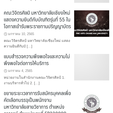
คณะวิจิตรศิลป์​ มหาวิทยาลัยเชียงใหม่
แสดงความยินดีกับบัณฑิตรุ่นที่ 55 ใน
โอกาสเข้ารับพระราชทานปริญญาบัตร
มกราคม 10, 2565
คณะวิจิตรศิลป์​ มหาวิทยาลัยเชียงใหม่ แสดง
ความยินดีกับบั […]
แบบสำรวจความพึงพอใจและความไม่
พึงพอใจต่อการให้บริการ
มกราคม 4, 2565
หน่วยงานในสำนักงานคณะวิจิตรศิลป์ 1.
งานบริหารทั่วไป 2. […]
ขยายระยะเวลาการรับสมัครบุคคลเพื่อ
คัดเลือกบรรจุเป็นพนักงาน
มหาวิทยาลัยสายวิชาการ ตำแหน่ง