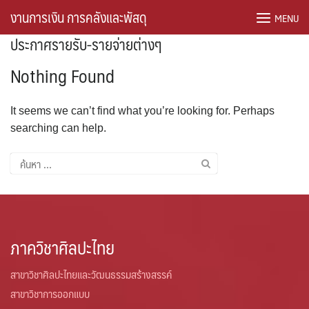
Skip
งานการเงิน การคลังและพัสดุ
MENU
to
ประกาศรายรับ-รายจ่ายต่างๆ
content
Nothing Found
It seems we can’t find what you’re looking for. Perhaps
searching can help.
ค้นหา
สำหรับ:
ภาควิชาศิลปะไทย
สาขาวิชาศิลปะไทยและวัฒนธรรมสร้างสรรค์
สาขาวิชาการออกแบบ