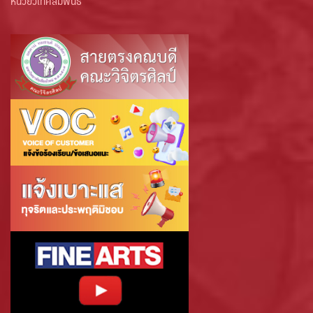
หน่วยวิเทศสัมพันธ์