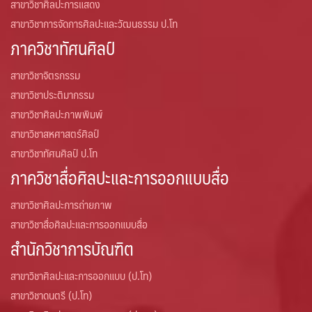
สาขาวิชาศิลปะการแสดง
สาขาวิชาการจัดการศิลปะและวัฒนธรรม ป.โท
ภาควิชาทัศนศิลป์
สาขาวิชาจิตรกรรม
สาขาวิชาประติมากรรม
สาขาวิชาศิลปะภาพพิมพ์
สาขาวิชาสหศาสตร์ศิลป์
สาขาวิชาทัศนศิลป์ ป.โท
ภาควิชาสื่อศิลปะและการออกแบบสื่อ
สาขาวิชาศิลปะการถ่ายภาพ
สาขาวิชาสื่อศิลปะและการออกแบบสื่อ
สำนักวิชาการบัณฑิต
สาขาวิชาศิลปะและการออกแบบ (ป.โท)
สาขาวิชาดนตรี (ป.โท)