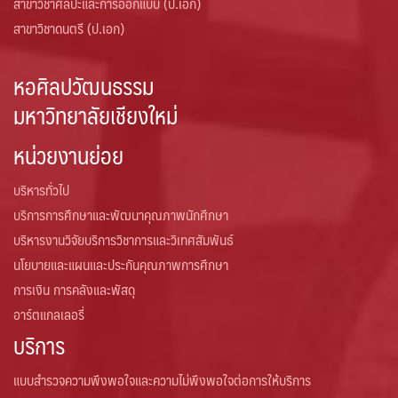
สาขาวิชาศิลปะและการออกแบบ (ป.เอก)
สาขาวิชาดนตรี (ป.เอก)
หอศิลปวัฒนธรรม
มหาวิทยาลัยเชียงใหม่
หน่วยงานย่อย
บริหารทั่วไป
บริการการศึกษาและพัฒนาคุณภาพนักศึกษา
บริหารงานวิจัยบริการวิชาการและวิเทศสัมพันธ์
นโยบายและแผนและประกันคุณภาพการศึกษา
การเงิน การคลังและพัสดุ
อาร์ตแกลเลอรี่
บริการ
แบบสำรวจความพึงพอใจและความไม่พึงพอใจต่อการให้บริการ