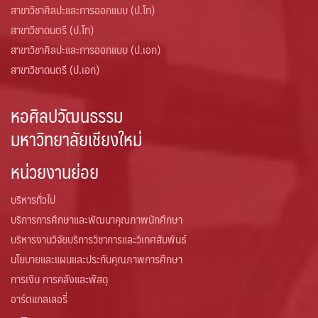
สาขาวิชาศิลปะและการออกแบบ (ป.โท)
สาขาวิชาดนตรี (ป.โท)
สาขาวิชาศิลปะและการออกแบบ (ป.เอก)
สาขาวิชาดนตรี (ป.เอก)
หอศิลปวัฒนธรรม
มหาวิทยาลัยเชียงใหม่
หน่วยงานย่อย
บริหารทั่วไป
บริการการศึกษาและพัฒนาคุณภาพนักศึกษา
บริหารงานวิจัยบริการวิชาการและวิเทศสัมพันธ์
นโยบายและแผนและประกันคุณภาพการศึกษา
การเงิน การคลังและพัสดุ
อาร์ตแกลเลอรี่