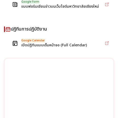
Google Form
แบบฟอร์มเขียนข่าวบนเว็บไซต์มหาวิทยาลัยเชียงใหม่
ปฏิทินการปฏิบัติงาน
Google Calendar
เปิดปฏิทินแบบเต็มหน้าจอ (Full Calendar)