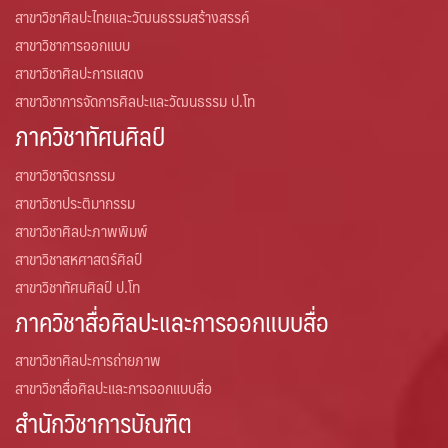
สาขาวิชาศิลปะไทยและวัฒนธรรมสร้างสรรค์
สาขาวิชาการออกแบบ
สาขาวิชาศิลปะการแสดง
สาขาวิชาการจัดการศิลปะและวัฒนธรรม ป.โท
ภาควิชาทัศนศิลป์
สาขาวิชาจิตรกรรม
สาขาวิชาประติมากรรม
สาขาวิชาศิลปะภาพพิมพ์
สาขาวิชาสหศาสตร์ศิลป์
สาขาวิชาทัศนศิลป์ ป.โท
ภาควิชาสื่อศิลปะและการออกแบบสื่อ
สาขาวิชาศิลปะการถ่ายภาพ
สาขาวิชาสื่อศิลปะและการออกแบบสื่อ
สำนักวิชาการบัณฑิต