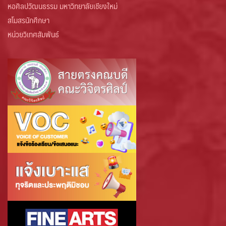
หอศิลปวัฒนธรรม มหาวิทยาลัยเชียงใหม่
สโมสรนักศึกษา
หน่วยวิเทศสัมพันธ์