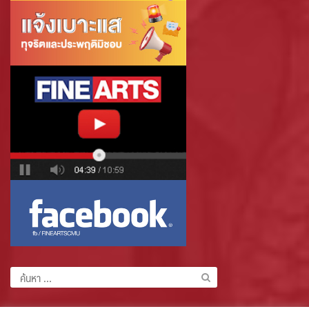
ค้นหา
สำหรับ: