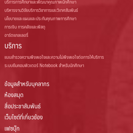
บริการการศึกษาและพัฒนาคุณภาพนักศึกษา
บริหารงานวิจัยบริการวิชาการและวิเทศสัมพันธ์
นโยบายและแผนและประกันคุณภาพการศึกษา
การเงิน การคลังและพัสดุ
อาร์ตแกลเลอรี่
บริการ
แบบสำรวจความพึงพอใจและความไม่พึงพอใจต่อการให้บริการ
ระบบยืมคอมพิวเตอร์ Notebook สำหรับนักศึกษา
ข้อมูลสำหรับบุคลากร
ห้องสมุด
สื่อประชาสัมพันธ์
เว็บไซต์ที่เกี่ยวข้อง
เฟซบุ๊ก