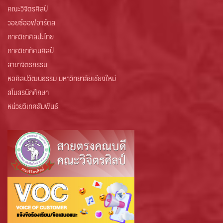
คณะวิจิตรศิลป์
วอยซ์ออฟอาร์ตส
ภาควิชาศิลปะไทย
ภาควิชาทัศนศิลป์
สาขาจิตรกรรม
หอศิลปวัฒนธรรม มหาวิทยาลัยเชียงใหม่
สโมสรนักศึกษา
หน่วยวิเทศสัมพันธ์