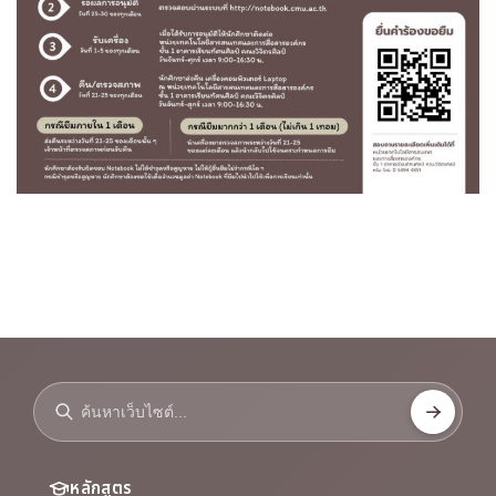
หลักสูตร