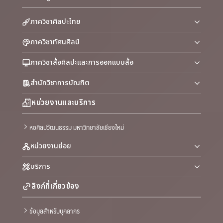
ภาควิชาศิลปะไทย
ภาควิชาทัศนศิลป์
ภาควิชาสื่อศิลปะและการออกแบบสื่อ
สำนักวิชาการบัณฑิต
หน่วยงานและบริการ
หอศิลปวัฒนธรรม มหาวิทยาลัยเชียงใหม่
หน่วยงานย่อย
บริการ
ลิงก์ที่เกี่ยวข้อง
ข้อมูลสำหรับบุคลากร