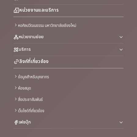
หน่วยงานและบริการ
หอศิลปวัฒนธรรม มหาวิทยาลัยเชียงใหม่
หน่วยงานย่อย
บริการ
ลิงก์ที่เกี่ยวข้อง
ข้อมูลสำหรับบุคลากร
ห้องสมุด
สื่อประชาสัมพันธ์
เว็บไซต์ที่เกี่ยวข้อง
เฟซบุ๊ก