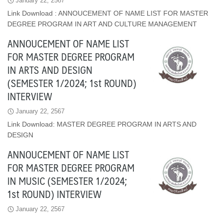
January 22, 2567
Link Download : ANNOUCEMENT OF NAME LIST FOR MASTER
DEGREE PROGRAM IN ART AND CULTURE MANAGEMENT
ANNOUCEMENT OF NAME LIST
FOR MASTER DEGREE PROGRAM
IN ARTS AND DESIGN
(SEMESTER 1/2024; 1st ROUND)
INTERVIEW
January 22, 2567
Link Download: MASTER DEGREE PROGRAM IN ARTS AND
DESIGN
ANNOUCEMENT OF NAME LIST
FOR MASTER DEGREE PROGRAM
IN MUSIC (SEMESTER 1/2024;
1st ROUND) INTERVIEW
January 22, 2567