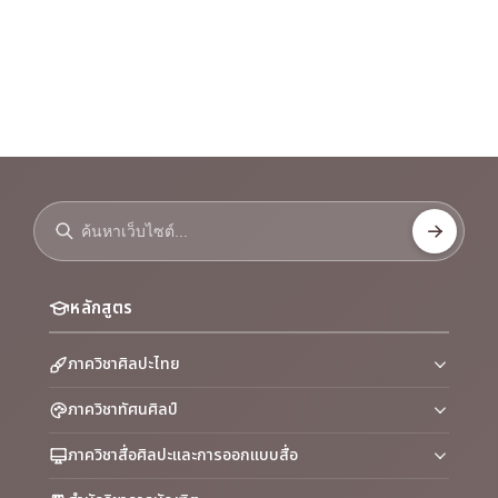
หลักสูตร
ภาควิชาศิลปะไทย
ภาควิชาทัศนศิลป์
ภาควิชาสื่อศิลปะและการออกแบบสื่อ