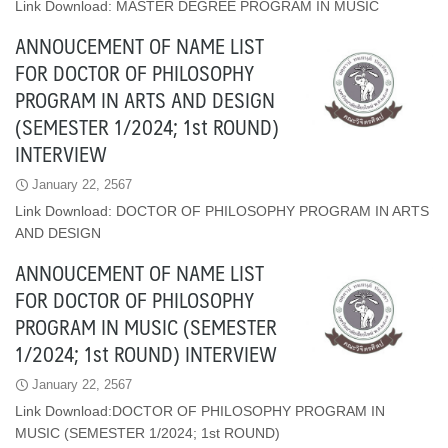
Link Download: MASTER DEGREE PROGRAM IN MUSIC
ANNOUCEMENT OF NAME LIST
FOR DOCTOR OF PHILOSOPHY
PROGRAM IN ARTS AND DESIGN
(SEMESTER 1/2024; 1st ROUND)
INTERVIEW
January 22, 2567
Link Download: DOCTOR OF PHILOSOPHY PROGRAM IN ARTS
AND DESIGN
ANNOUCEMENT OF NAME LIST
FOR DOCTOR OF PHILOSOPHY
PROGRAM IN MUSIC (SEMESTER
1/2024; 1st ROUND) INTERVIEW
January 22, 2567
Link Download:DOCTOR OF PHILOSOPHY PROGRAM IN
MUSIC (SEMESTER 1/2024; 1st ROUND)