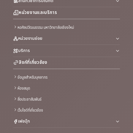
สำนักวิชาการบัณฑิต
หน่วยงานและบริการ
หอศิลปวัฒนธรรม มหาวิทยาลัยเชียงใหม่
หน่วยงานย่อย
บริการ
ลิงก์ที่เกี่ยวข้อง
ข้อมูลสำหรับบุคลากร
ห้องสมุด
สื่อประชาสัมพันธ์
เว็บไซต์ที่เกี่ยวข้อง
เฟซบุ๊ก