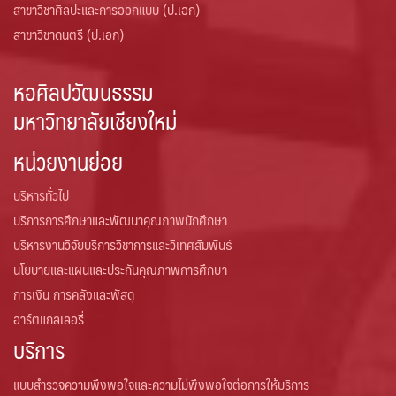
สาขาวิชาศิลปะและการออกแบบ (ป.เอก)
สาขาวิชาดนตรี (ป.เอก)
หอศิลปวัฒนธรรม
มหาวิทยาลัยเชียงใหม่
หน่วยงานย่อย
บริหารทั่วไป
บริการการศึกษาและพัฒนาคุณภาพนักศึกษา
บริหารงานวิจัยบริการวิชาการและวิเทศสัมพันธ์
นโยบายและแผนและประกันคุณภาพการศึกษา
การเงิน การคลังและพัสดุ
อาร์ตแกลเลอรี่
บริการ
แบบสำรวจความพึงพอใจและความไม่พึงพอใจต่อการให้บริการ