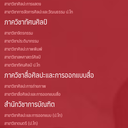
สาขาวิชาศิลปะการแสดง
สาขาวิชาการจัดการศิลปะและวัฒนธรรม ป.โท
ภาควิชาทัศนศิลป์
สาขาวิชาจิตรกรรม
สาขาวิชาประติมากรรม
สาขาวิชาศิลปะภาพพิมพ์
สาขาวิชาสหศาสตร์ศิลป์
สาขาวิชาทัศนศิลป์ ป.โท
ภาควิชาสื่อศิลปะและการออกแบบสื่อ
สาขาวิชาศิลปะการถ่ายภาพ
สาขาวิชาสื่อศิลปะและการออกแบบสื่อ
สำนักวิชาการบัณฑิต
สาขาวิชาศิลปะและการออกแบบ (ป.โท)
สาขาวิชาดนตรี (ป.โท)