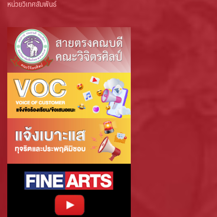
หน่วยวิเทศสัมพันธ์