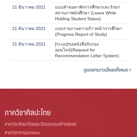
21 ธันวาคม 2021
แบบคำขอลาพักการศึกษาและรักษา
สถานภาพนักศึกษา (Leave While
Holding Student Status)
21 ธันวาคม 2021
แบบรายงานความก้าวหน้าการศึกษา
(Progress Report of Study)
21 ธันวาคม 2021
[ระบบ]ขอหนังสือรับรอง
ออนไลน์(Request for
Recommendation Letter System)
ดูเอกสารดาวน์โหลดทั้งหมด
ภาควิชาศิลปะไทย
สาขาวิชาศิลปะไทยและวัฒนธรรมสร้างสรรค์
สาขาวิชาการออกแบบ