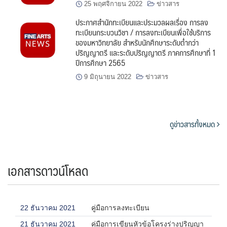
25 พฤศจิกายน 2022
ข่าวสาร
ประกาศสำนักทะเบียนและประมวลผลเรื่อง การลง
ทะเบียนกระบวนวิชา / การลงทะเบียนเพื่อใช้บริการ
ของมหาวิทยาลัย สำหรับนักศึกษาระดับต่ำกว่า
ปริญญาตรี และระดับปริญญาตรี ภาคการศึกษาที่ 1
ปีการศึกษา 2565
9 มิถุนายน 2022
ข่าวสาร
ดูข่าวสารทั้งหมด
เอกสารดาวน์โหลด
22 ธันวาคม 2021
คู่มือการลงทะเบียน
21 ธันวาคม 2021
คู่มือการเขียนหัวข้อโครงร่างปริญญา