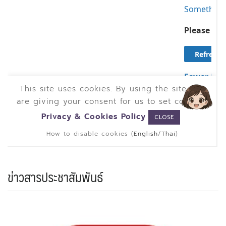
ข่าวสารประชาสัมพันธ์