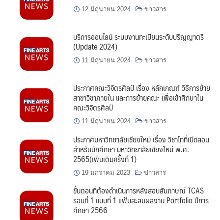
12 มิถุนายน 2024
ข่าวสาร
บริการออนไลน์ ระบบงานทะเบียนระดับปริญญาตรี
(Update 2024)
11 มิถุนายน 2024
ข่าวสาร
ประกาศคณะวิจิตรศิลป์ เรื่อง หลักเกณฑ์ วิธีการย้าย
สาขาวิชาภายใน และการย้ายคณะ เพื่อเข้าศึกษาใน
คณะวิจิตรศิลป์
11 มิถุนายน 2024
ข่าวสาร
ประกาศมหาวิทยาลัยเชียงใหม่ เรื่อง วิชาโทที่เปิดสอน
สำหรับนักศึกษา มหาวิทยาลัยเชียงใหม่ พ.ศ.
2565(เพิ่มเติมครั้งที่ 1)
19 มกราคม 2023
ข่าวสาร
ขั้นตอนที่ต้องดำเนินการหลังสอบสัมภาษณ์ TCAS
รอบที่ 1 แบบที่ 1 แฟ้มสะสมผลงาน Portfolio ปีการ
ศึกษา 2566