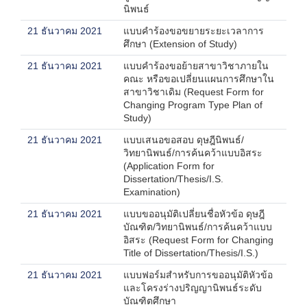
นิพนธ์
21 ธันวาคม 2021
แบบคำร้องขอขยายระยะเวลาการ
ศึกษา (Extension of Study)
21 ธันวาคม 2021
แบบคำร้องขอย้ายสาขาวิชาภายใน
คณะ หรือขอเปลี่ยนแผนการศึกษาใน
สาขาวิชาเดิม (Request Form for
Changing Program Type Plan of
Study)
21 ธันวาคม 2021
แบบเสนอขอสอบ ดุษฎีนิพนธ์/
วิทยานิพนธ์/การค้นคว้าแบบอิสระ
(Application Form for
Dissertation/Thesis/I.S.
Examination)
21 ธันวาคม 2021
แบบขออนุมัติเปลี่ยนชื่อหัวข้อ ดุษฎี
บัณฑิต/วิทยานิพนธ์/การค้นคว้าแบบ
อิสระ (Request Form for Changing
Title of Dissertation/Thesis/I.S.)
21 ธันวาคม 2021
แบบฟอร์มสำหรับการขออนุมัติหัวข้อ
และโครงร่างปริญญานิพนธ์ระดับ
บัณฑิตศึกษา