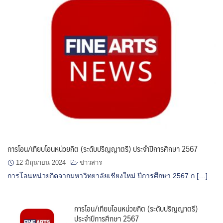
การโอน/เทียบโอนหน่วยกิต (ระดับปริญญาตรี) ประจำปีการศึกษา 2567
12 มิถุนายน 2024
ข่าวสาร
การโอนหน่วยกิตจากมหาวิทยาลัยเชียงใหม่ ปีการศึกษา 2567 ก […]
การโอน/เทียบโอนหน่วยกิต (ระดับปริญญาตรี)
ประจำปีการศึกษา 2567