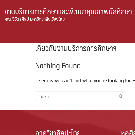
Skip
งานบริการการศึกษาและพัฒนาคุณภาพนักศึกษา
to
คณะวิจิตรศิลป์ มหาวิทยาลัยเชียงใหม่
content
เกี่ยวกับงานบริการการศึกษาฯ
Nothing Found
It seems we can’t find what you’re looking for.
ค้นหา
สำหรับ:
ภาควิชาศิลปะไทย
หอศิ