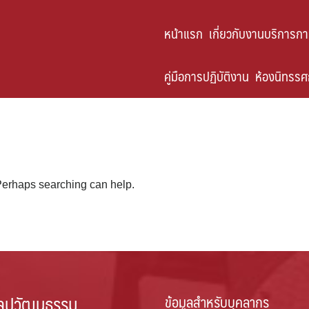
หน้าแรก
เกี่ยวกับงานบริการก
คู่มือการปฏิบัติงาน
ห้องนิทรรศก
 Perhaps searching can help.
ลปวัฒนธรรม
ข้อมูลสำหรับบุคลากร