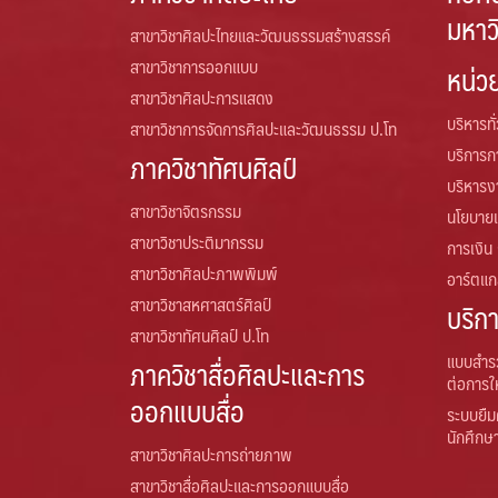
มหาว
สาขาวิชาศิลปะไทยและวัฒนธรรมสร้างสรรค์
สาขาวิชาการออกแบบ
หน่ว
สาขาวิชาศิลปะการแสดง
บริหารทั
สาขาวิชาการจัดการศิลปะและวัฒนธรรม ป.โท
บริการ
ภาควิชาทัศนศิลป์
บริหารง
สาขาวิชาจิตรกรรม
นโยบาย
สาขาวิชาประติมากรรม
การเงิน
สาขาวิชาศิลปะภาพพิมพ์
อาร์ตแกล
สาขาวิชาสหศาสตร์ศิลป์
บริก
สาขาวิชาทัศนศิลป์ ป.โท
แบบสำร
ภาควิชาสื่อศิลปะและการ
ต่อการใ
ออกแบบสื่อ
ระบบยืม
นักศึกษ
สาขาวิชาศิลปะการถ่ายภาพ
สาขาวิชาสื่อศิลปะและการออกแบบสื่อ