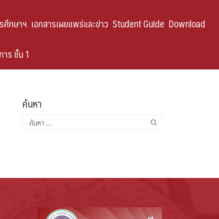
ารศึกษาฯ
เอกสารเผยแพร่และข่าว
Student Guide
Download
าร ชั้น 1
ค้นหา
ค้นหา
สำหรับ: