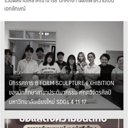
เอกลักษณ์
นิทรรศการ 8 FORM SCULPTURE EXHIBITION
ของนักศึกษาสาขาประติมากรรม คณะวิจิตรศิลป์
มหาวิทยาลัยเชียงใหม่ SDGs 4 11 17