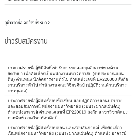
ดูข่าวจัดซื้อ จัดจ้างทั้งหมด
ข่าวรับสมัครงาน
ประกาศรายชื่อผู้ที่มีสิทธิ์เข้ารับการทดสอบบุคลิกภาพทางด้าน
จิตวิทยา เพื่อคัดเลือกเป็นพนักงานมหาวิทยาลัย (งบประมาณแผ่น
ดิน) ตำแหน่ง นักจัดการงานทั่วไป ตำแหน่งเลขที่ EV220008 สังกัด
งานบริหารทั่วไป สำนักงานคณะวิจิตรศิลป์ (ปฏิบัติงานด้านบริหาร
งานบุคคล)
ประกาศรายชื่อผู้มีสิทธิ์สอบข้อเขียน สอบปฏิบัติการสอนบรรยาย
และสอบสัมภาษณ์ พนักงานมหาวิทยาลัย (งบประมาณแผ่นดิน)
ตำแหน่งอาจารย์ ตำแหน่งเลขที่ EP220019 สังกัด สาขาวิชาศิลปะ
ภาพพิมพ์ ภาควิชาทัศนศิลป์
ประกาศรายชื่อผู้มีสิทธิ์สอบสอน และสอบสัมภาษณ์ เพื่อคัดเลือก
เป็นพนักงานมหาวิทยาลัย (งบประมาณแผ่นดิน) ตำแหน่ง อาจารย์