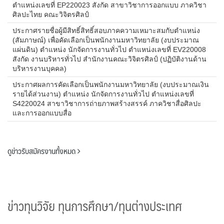
ตำแหน่งเลขที่ EP220023 สังกัด สาขาวิชาการออกแบบ ภาควิชา
ศิลปะไทย คณะวิจิตรศิลป์
ประกาศรายชื่อผู้มีสิทธิ์สิทธิ์สอบภาคความเหมาะสมกับตำแหน่ง
(สัมภาษณ์) เพื่อคัดเลือกเป็นพนักงานมหาวิทยาลัย (งบประมาณ
แผ่นดิน) ตำแหน่ง นักจัดการงานทั่วไป ตำแหน่งเลขที่ EV220008
สังกัด งานบริหารทั่วไป สำนักงานคณะวิจิตรศิลป์ (ปฏิบัติงานด้าน
บริหารงานบุคคล)
ประกาศผลการคัดเลือกเป็นพนักงานมหาวิทยาลัย (งบประมาณเงิน
รายได้ส่วนงาน) ตำแหน่ง นักจัดการงานทั่วไป ตำแหน่งเลขที่
S4220024 สาขาวิชาการถ่ายภาพสร้างสรรค์ ภาควิชาสื่อศิลปะ
และการออกแบบสื่อ
ดูข่าวรับสมัครงานทั้งหมด
ข่าวทุนวิจัย ทุนการศึกษา/ทุนต่างประเทศ