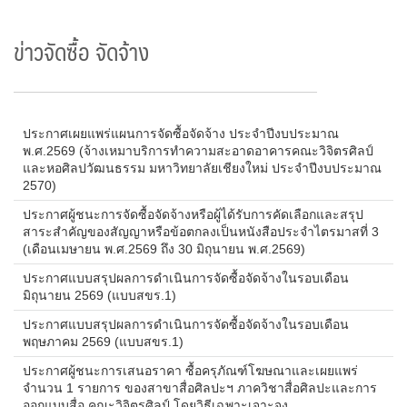
ข่าวจัดซื้อ จัดจ้าง
ประกาศเผยแพร่แผนการจัดซื้อจัดจ้าง ประจำปีงบประมาณ
พ.ศ.2569 (จ้างเหมาบริการทำความสะอาดอาคารคณะวิจิตรศิลป์
และหอศิลปวัฒนธรรม มหาวิทยาลัยเชียงใหม่ ประจำปีงบประมาณ
2570)
ประกาศผู้ชนะการจัดซื้อจัดจ้างหรือผู้ได้รับการคัดเลือกและสรุป
สาระสำคัญของสัญญาหรือข้อตกลงเป็นหนังสือประจำไตรมาสที่ 3
(เดือนเมษายน พ.ศ.2569 ถึง 30 มิถุนายน พ.ศ.2569)
ประกาศแบบสรุปผลการดำเนินการจัดซื้อจัดจ้างในรอบเดือน
มิถุนายน 2569 (แบบสขร.1)
ประกาศแบบสรุปผลการดำเนินการจัดซื้อจัดจ้างในรอบเดือน
พฤษภาคม 2569 (แบบสขร.1)
ประกาศผู้ชนะการเสนอราคา ซื้อครุภัณฑ์โฆษณาและเผยแพร่
จำนวน 1 รายการ ของสาขาสื่อศิลปะฯ ภาควิชาสื่อศิลปะและการ
ออกแบบสื่อ คณะวิจิตรศิลป์ โดยวิธีเฉพาะเจาะจง