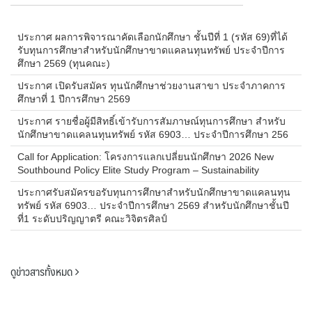
ประกาศ ผลการพิจารณาคัดเลือกนักศึกษา ชั้นปีที่ 1 (รหัส 69)ที่ได้
รับทุนการศึกษาสำหรับนักศึกษาขาดแคลนทุนทรัพย์ ประจำปีการ
ศึกษา 2569 (ทุนคณะ)
ประกาศ เปิดรับสมัคร ทุนนักศึกษาช่วยงานสาขา ประจำภาคการ
ศึกษาที่ 1 ปีการศึกษา 2569
ประกาศ รายชื่อผู้มีสิทธิ์เข้ารับการสัมภาษณ์ทุนการศึกษา สำหรับ
นักศึกษาขาดแคลนทุนทรัพย์ รหัส 6903… ประจำปีการศึกษา 256
Call for Application: โครงการแลกเปลี่ยนนักศึกษา 2026 New
Southbound Policy Elite Study Program – Sustainability
ประกาศรับสมัครขอรับทุนการศึกษาสำหรับนักศึกษาขาดแคลนทุน
ทรัพย์ รหัส 6903… ประจำปีการศึกษา 2569 สำหรับนักศึกษาชั้นปี
ที่1 ระดับปริญญาตรี คณะวิจิตรศิลป์
ดูข่าวสารทั้งหมด