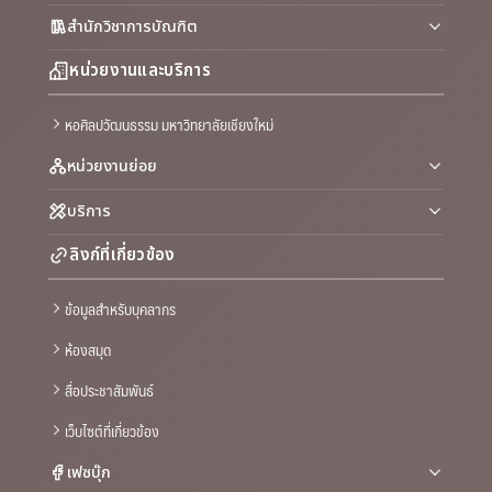
สำนักวิชาการบัณฑิต
หน่วยงานและบริการ
หอศิลปวัฒนธรรม มหาวิทยาลัยเชียงใหม่
หน่วยงานย่อย
บริการ
ลิงก์ที่เกี่ยวข้อง
ข้อมูลสำหรับบุคลากร
ห้องสมุด
สื่อประชาสัมพันธ์
เว็บไซต์ที่เกี่ยวข้อง
เฟซบุ๊ก