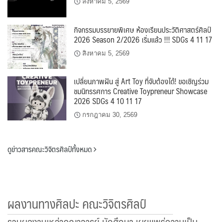
สิงหาคม 5, 2569
กิจกรรมบรรยายพิเศษ ห้องเรียนประวัติศาสตร์ศิลป์
2026 Season 2/2026 เริ่มแล้ว !!! SDGs 4 11 17
สิงหาคม 5, 2569
เปลี่ยนภาพฝัน สู่ Art Toy ที่จับต้องได้! ขอเชิญร่วม
ชมนิทรรศการ Creative Toypreneur Showcase
2026 SDGs 4 10 11 17
กรกฎาคม 30, 2569
ดูข่าวสารคณะวิจิตรศิลป์ทั้งหมด
ผลงานทางศิลปะ คณะวิจิตรศิลป์
รวมผลงานเหล่าคณาจารย์ นักศึกษา เผยแพร่ความเป็น