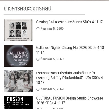
ข่าวสารคณะวิจิตรศิลป์
Casting Call ละครเวที สวาตันตรา SDGs 4 11 17
สิงหาคม 5, 2569
Galleries’ Nights Chiang Mai 2026 SDGs 4 10
11 17
สิงหาคม 5, 2569
ประมวลภาพความประทับใจ จากไอเดียบนหน้า
กระดาษ สู่ Art Toy ที่จับต้องได้ในชีวิตจริง SDGs 4
10 17
สิงหาคม 5, 2569
CULTURAL FUSION Design Studio Showcase
2026 SDGs 4 11 17