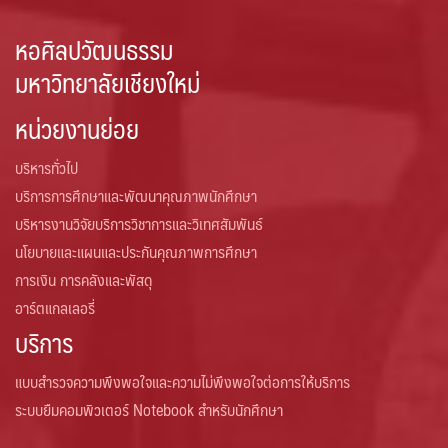
หอศิลปวัฒนธรรม
มหาวิทยาลัยเชียงใหม่
หน่วยงานย่อย
บริหารทั่วไป
บริการการศึกษาและพัฒนาคุณภาพนักศึกษา
บริหารงานวิจัยบริการวิชาการและวิเทศสัมพันธ์
นโยบายและแผนและประกันคุณภาพการศึกษา
การเงิน การคลังและพัสดุ
อาร์ตแกลเลอรี่
บริการ
แบบสำรวจความพึงพอใจและความไม่พึงพอใจต่อการให้บริการ
ระบบยืมคอมพิวเตอร์ Notebook สำหรับนักศึกษา