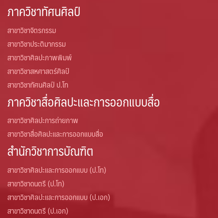
ภาควิชาทัศนศิลป์
สาขาวิชาจิตรกรรม
สาขาวิชาประติมากรรม
สาขาวิชาศิลปะภาพพิมพ์
สาขาวิชาสหศาสตร์ศิลป์
สาขาวิชาทัศนศิลป์ ป.โท
ภาควิชาสื่อศิลปะและการออกแบบสื่อ
สาขาวิชาศิลปะการถ่ายภาพ
สาขาวิชาสื่อศิลปะและการออกแบบสื่อ
สำนักวิชาการบัณฑิต
สาขาวิชาศิลปะและการออกแบบ (ป.โท)
สาขาวิชาดนตรี (ป.โท)
สาขาวิชาศิลปะและการออกแบบ (ป.เอก)
สาขาวิชาดนตรี (ป.เอก)