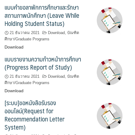
แบบคำขอลาพักการศึกษาและรักษา
สถานภาพนักศึกษา (Leave While
Holding Student Status)
21 ธันวาคม 2021
Download
,
บัณฑิต
ศึกษา/Graduate Programs
Download
แบบรายงานความก้าวหน้าการศึกษา
(Progress Report of Study)
21 ธันวาคม 2021
Download
,
บัณฑิต
ศึกษา/Graduate Programs
Download
[ระบบ]ขอหนังสือรับรอง
ออนไลน์(Request for
Recommendation Letter
System)