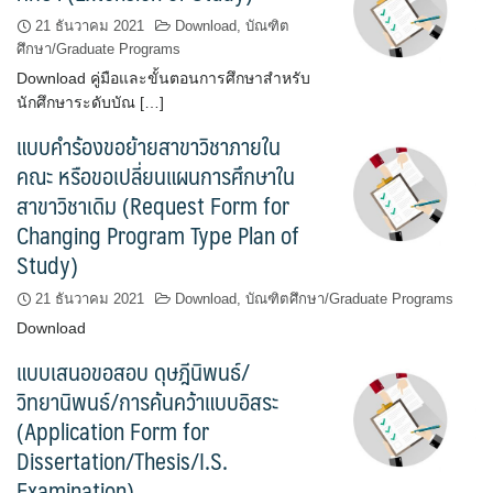
21 ธันวาคม 2021
Download
,
บัณฑิต
ศึกษา/Graduate Programs
Download คู่มือและขั้นตอนการศึกษาสำหรับ
นักศึกษาระดับบัณ […]
แบบคำร้องขอย้ายสาขาวิชาภายใน
คณะ หรือขอเปลี่ยนแผนการศึกษาใน
สาขาวิชาเดิม (Request Form for
Changing Program Type Plan of
Study)
21 ธันวาคม 2021
Download
,
บัณฑิตศึกษา/Graduate Programs
Download
แบบเสนอขอสอบ ดุษฎีนิพนธ์/
วิทยานิพนธ์/การค้นคว้าแบบอิสระ
(Application Form for
Dissertation/Thesis/I.S.
Examination)