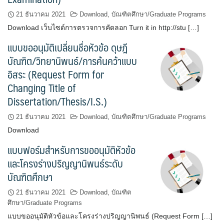
21 ธันวาคม 2021
Download
,
บัณฑิตศึกษา/Graduate Programs
Download เว็บไซด์การตรวจการคัดลอก Turn it in http://stu […]
แบบขออนุมัติเปลี่ยนชื่อหัวข้อ ดุษฎี
บัณฑิต/วิทยานิพนธ์/การค้นคว้าแบบ
อิสระ (Request Form for
Changing Title of
Dissertation/Thesis/I.S.)
21 ธันวาคม 2021
Download
,
บัณฑิตศึกษา/Graduate Programs
Download
แบบฟอร์มสำหรับการขออนุมัติหัวข้อ
และโครงร่างปริญญานิพนธ์ระดับ
บัณฑิตศึกษา
21 ธันวาคม 2021
Download
,
บัณฑิต
ศึกษา/Graduate Programs
แบบขออนุมัติหัวข้อและโครงร่างปริญญานิพนธ์ (Request Form […]