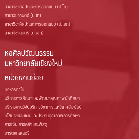
สาขาวิชาศิลปะและการออกแบบ (ป.โท)
สาขาวิชาดนตรี (ป.โท)
สาขาวิชาศิลปะและการออกแบบ (ป.เอก)
สาขาวิชาดนตรี (ป.เอก)
หอศิลปวัฒนธรรม
มหาวิทยาลัยเชียงใหม่
หน่วยงานย่อย
บริหารทั่วไป
บริการการศึกษาและพัฒนาคุณภาพนักศึกษา
บริหารงานวิจัยบริการวิชาการและวิเทศสัมพันธ์
นโยบายและแผนและประกันคุณภาพการศึกษา
การเงิน การคลังและพัสดุ
อาร์ตแกลเลอรี่