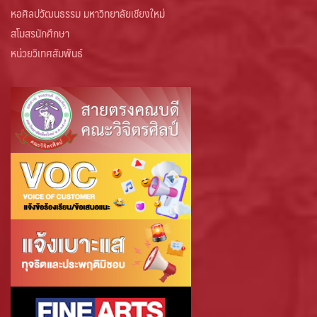
หอศิลปวัฒนธรรม มหาวิทยาลัยเชียงใหม่
สโมสรนักศึกษา
หน่วยวิเทศสัมพันธ์