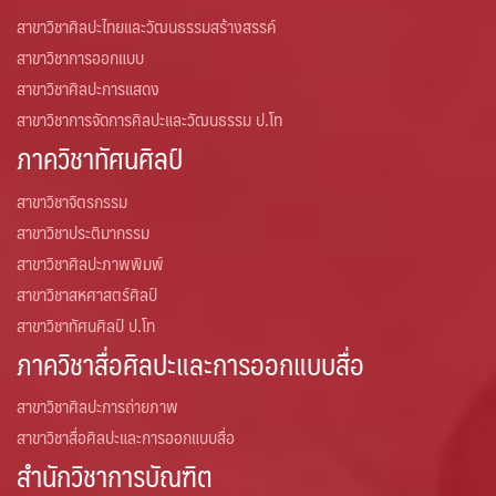
สาขาวิชาศิลปะไทยและวัฒนธรรมสร้างสรรค์
สาขาวิชาการออกแบบ
สาขาวิชาศิลปะการแสดง
สาขาวิชาการจัดการศิลปะและวัฒนธรรม ป.โท
ภาควิชาทัศนศิลป์
สาขาวิชาจิตรกรรม
สาขาวิชาประติมากรรม
สาขาวิชาศิลปะภาพพิมพ์
สาขาวิชาสหศาสตร์ศิลป์
สาขาวิชาทัศนศิลป์ ป.โท
ภาควิชาสื่อศิลปะและการออกแบบสื่อ
สาขาวิชาศิลปะการถ่ายภาพ
สาขาวิชาสื่อศิลปะและการออกแบบสื่อ
สำนักวิชาการบัณฑิต