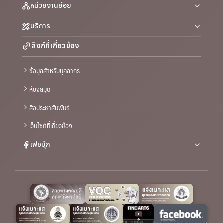
หน่วยงานย่อย
บริการ
ลิงก์ที่เกี่ยวข้อง
ข้อมูลสำหรับบุคลากร
ห้องสมุด
สื่อประชาสัมพันธ์
เว็บไซต์ที่เกี่ยวข้อง
เฟซบุ๊ก