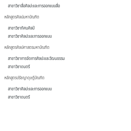
สาขาวิชาสื่อศิลปะและการออกแบบสื่อ
หลักสูตรศิลปมหาบัณฑิต
สาขาวิชาทัศนศิลป์
สาขาวิชาศิลปะและการออกแบบ
หลักสูตรศิลปศาสตรมหาบัณฑิต
สาขาวิชาการจัดการศิลปะและวัฒนธรรม
สาขาวิชาดนตรี
หลักสูตรปรัชญาดุษฎีบัณฑิต
สาขาวิชาศิลปะและการออกแบบ
สาขาวิชาดนตรี