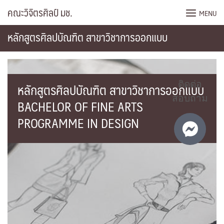
Skip
คณะวิจิตรศิลป์ มช.
MENU
to
content
หลักสูตรศิลปบัณฑิต สาขาวิชาการออกแบบ
หลักสูตรศิลปบัณฑิต สาขาวิชาการออกแบบ
ติดต่อ
สอบถาม
BACHELOR OF FINE ARTS
PROGRAMME IN DESIGN