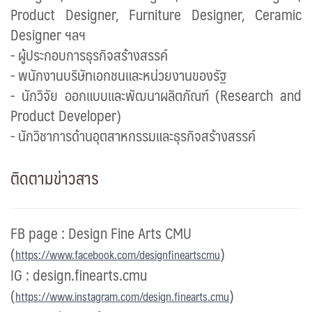
Product Designer, Furniture Designer, Ceramic
Designer
ฯลฯ
-
ผู้ประกอบการธุรกิจสร้างสรรค์
-
พนักงานบริษัทเอกชนและหน่วยงานของรัฐ
-
นักวิจัย ออกแบบและพัฒนาผลิตภัณฑ์ (
Research and
Product Developer)
-
นักวิชาการด้านอุตสาหกรรมและธุรกิจสร้างสรรค์
ติดตามข่าวสาร
FB page : Design Fine Arts CMU
(
)
https://www.facebook.com/designfineartscmu
IG : design.finearts.cmu
(
)
https://www.instagram.com/design.finearts.cmu