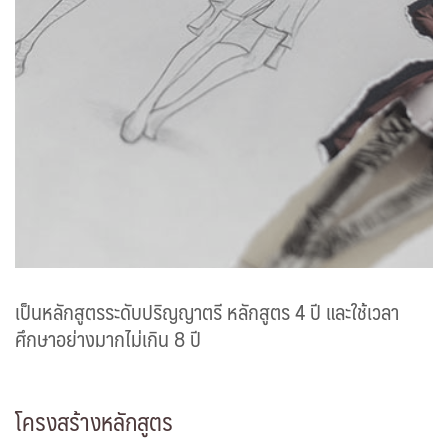
เป็นหลักสูตรระดับปริญญาตรี หลักสูตร 4 ปี และใช้เวลา
ศึกษาอย่างมากไม่เกิน 8 ปี
โครงสร้างหลักสูตร