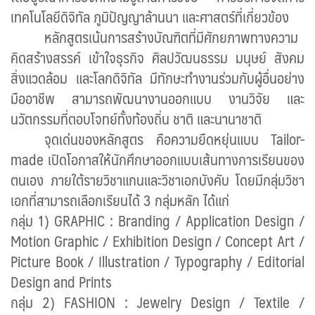
เทคโนโลยีดิจิทัล ภูมิปัญญาล้านนา และศาสตร์ที่เกี่ยวข้อง
หลักสูตรเน้นการสร้างบัณฑิตที่มีศักยภาพทางความ
คิดสร้างสรรค์ เข้าใจธุรกิจ ศิลปวัฒนธรรม มนุษย์ สังคม
สิ่งแวดล้อม และโลกดิจิทัล มีทักษะทำงานร่วมกับผู้อื่นอย่าง
มืออาชีพ สามารถพัฒนางานออกแบบ งานวิจัย และ
นวัตกรรมที่ตอบโจทย์ทั้งท้องถิ่น ชาติ และนานาชาติ
จุดเด่นของหลักสูตร คือความยืดหยุ่นแบบ
Tailor-
made
เปิดโอกาสให้นักศึกษาออกแบบเส้นทางการเรียนของ
ตนเอง ภายใต้รายวิชาแกนและวิชาเอกบังคับ โดยมีกลุ่มวิชา
เอกที่สามารถเลือกเรียนได้
3
กลุ่มหลัก ได้แก่
กลุ่ม
1) GRAPHIC : Branding / Application Design /
Motion Graphic / Exhibition Design / Concept Art /
Picture Book / Illustration / Typography / Editorial
Design and Prints
กลุ่ม
2) FASHION : Jewelry Design / Textile /