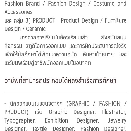
Fashion Brand / Fashion Design / Costume and
Accessories
และ กลุ่ม
3) PRODUCT : Product Design / Furniture
Design / Ceramic
นอกจากการเรียนในห้องเรียนแล้ว ยังสนับสนุน
กิจกรรม สตูดิโอการออกแบบ และการฝึกประสบการณ์จริง
เพื่อให้นักศึกษาได้พัฒนาความถนัด ค้นหาเป้าหมาย และ
เตรียมพร้อมสู่อาชีพนักออกแบบในอนาคต
อาชีพที่สามารถประกอบได้หลังสำเร็จการศึกษา
-
นักออกแบบในแขนงต่างๆ (
GRAPHIC / FASHION /
PRODUCT)
เช่น
Graphic Designer, Illustrator,
Typographer, Exhibition Designer, Jewelry
Designer, Textile Designer, Fashion Designer,