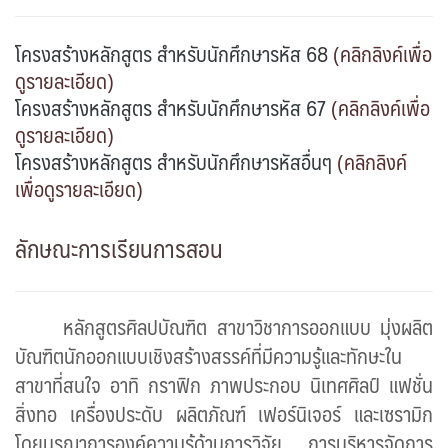
โครงสร้างหลักสูตร สำหรับนักศึกษารหัส 68
(คลิกลิงค์เพื่อ
ดูรายละเอียด)
โครงสร้างหลักสูตร สำหรับนักศึกษารหัส 67
(คลิกลิงค์เพื่อ
ดูรายละเอียด)
โครงสร้างหลักสูตร สำหรับนักศึกษารหัสอื่นๆ
(คลิกลิงค์
เพื่อดูรายละเอียด)
ลักษณะการเรียนการสอน
หลักสูตรศิลปบัณฑิต สาขาวิชาการออกแบบ มุ่งผลิต
บัณฑิตนักออกแบบเชิงสร้างสรรค์ที่มีความรู้และทักษะใน
สาขาที่สนใจ อาทิ กราฟิก ภาพประกอบ นิเทศศิลป์ แฟชั่น
สิ่งทอ เครื่องประดับ ผลิตภัณฑ์ เฟอร์นิเจอร์ และเซรามิก
โดยบูรณาการองค์ความรู้ด้านการวิจัย การบริหารจัดการ