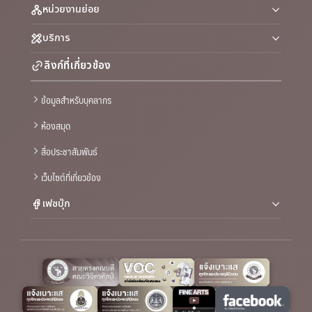
หน่วยงานย่อย
บริการ
ลิงก์ที่เกี่ยวข้อง
ข้อมูลสำหรับบุคลากร
ห้องสมุด
สื่อประชาสัมพันธ์
เว็บไซต์ที่เกี่ยวข้อง
เฟซบุ๊ก