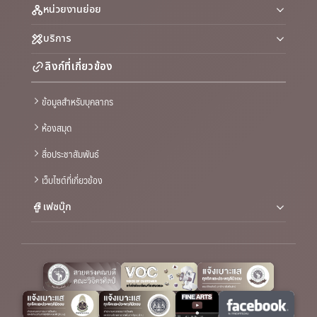
หน่วยงานย่อย
บริการ
ลิงก์ที่เกี่ยวข้อง
ข้อมูลสำหรับบุคลากร
ห้องสมุด
สื่อประชาสัมพันธ์
เว็บไซต์ที่เกี่ยวข้อง
เฟซบุ๊ก