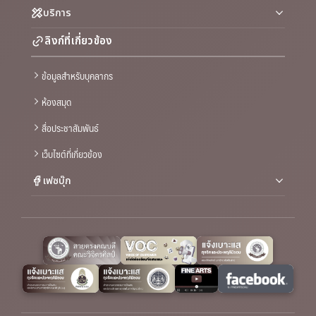
บริการ
ลิงก์ที่เกี่ยวข้อง
ข้อมูลสำหรับบุคลากร
ห้องสมุด
สื่อประชาสัมพันธ์
เว็บไซต์ที่เกี่ยวข้อง
เฟซบุ๊ก