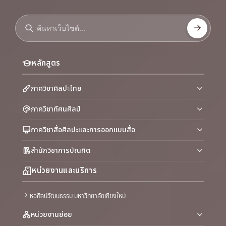
หลักสูตร
ภาควิชาศิลปะไทย
ภาควิชาทัศนศิลป์
ภาควิชาสื่อศิลปะและการออกแบบสื่อ
สำนักวิชาการบัณฑิต
หน่วยงานและบริการ
หอศิลปวัฒนธรรม มหาวิทยาลัยเชียงใหม่
หน่วยงานย่อย