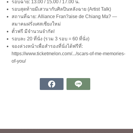
รอบฉาย: 13.00 / 15.00 / 17.00 น.
รอบสุดท้ายมีเสวนากับศิลปินหลังฉาย (Artist Talk)
สถานที่ฉาย: Alliance Fran?aise de Chiang Ma? —
สมาคมฝรั่งเศสเชียงใหม่
ตั๋วฟรี มีจำนวนจำกัด!
รอบละ 20 ที่นั่ง (รวม 3 รอบ = 60 ที่นั่ง)
จองล่วงหน้าเพื่อสำรองที่นั่งได้ฟรีที่:
https://www.ticketmelon.com/.../scars-of-me-memories-
of-you/