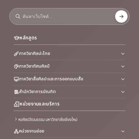
หลักสูตร
ภาควิชาศิลปะไทย
ภาควิชาทัศนศิลป์
ภาควิชาสื่อศิลปะและการออกแบบสื่อ
สำนักวิชาการบัณฑิต
หน่วยงานและบริการ
หอศิลปวัฒนธรรม มหาวิทยาลัยเชียงใหม่
หน่วยงานย่อย