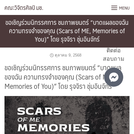
Skip
คณะวิจิตรศิลป์ มช.
MENU
to
content
ขอเชิญร่วมนิทรรศการ ชมภาพยนตร์ “บาดแผลของฉัน
ความทรงจำของคุณ (Scars of ME, Memories of
You)” โดย รุจจิรา ชุ่มอินจักร์
ติดต่อ
ตุลาคม 9, 2568
สอบถาม
ขอเชิญร่วมนิทรรศการ ชมภาพยนตร์ “บาดแผล
ของฉัน ความทรงจำของคุณ (Scars of ME,
Memories of You)” โดย รุจจิรา ชุ่มอินจักร์