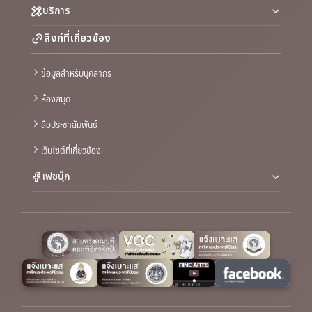
บริการ
ลิงก์ที่เกี่ยวข้อง
ข้อมูลสำหรับบุคลากร
ห้องสมุด
สื่อประชาสัมพันธ์
เว็บไซต์ที่เกี่ยวข้อง
เฟซบุ๊ก