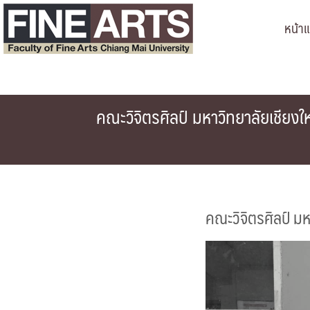
Skip
หน้า
to
content
คณะวิจิตรศิลป์ มหาวิทยาลัยเชีย
คณะวิจิตรศิลป์ ม