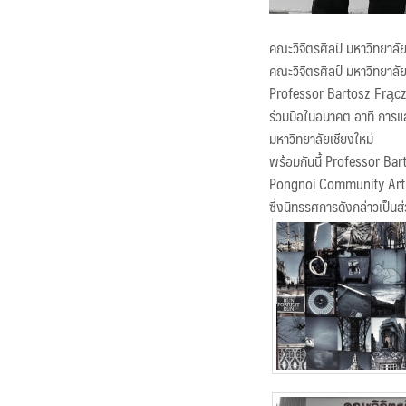
คณะวิจิตรศิลป์ มหาวิทยาลั
คณะวิจิตรศิลป์ มหาวิทยาล
Professor Bartosz Frącze
ร่วมมือในอนาคต อาทิ การแล
มหาวิทยาลัยเชียงใหม่
พร้อมกันนี้ Professor Bar
Pongnoi Community Art Spa
ซึ่งนิทรรศการดังกล่าวเป็น