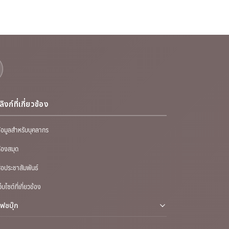
ลิงก์ที่เกี่ยวข้อง
้อมูลสำหรับบุคลากร
้องสมุด
ื่อประชาสัมพันธ์
ว็บไซต์ที่เกี่ยวข้อง
เฟซบุ๊ก