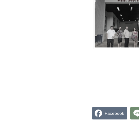
Facebook