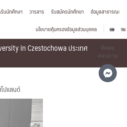
รับนักศึกษา
วารสาร
รับสมัครนักศึกษา
ข้อมูลสาธารณะ
นโยบายคุ้มครองข้อมูลส่วนบุคคล
niversity in Czestochowa ประเทศ
ติดต่อ
สอบถาม
ทศโปแลนด์