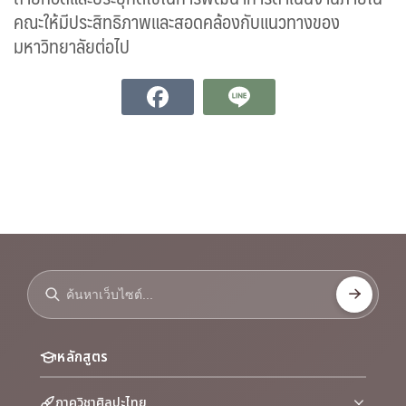
คณะให้มีประสิทธิภาพและสอดคล้องกับแนวทางของ
มหาวิทยาลัยต่อไป
หลักสูตร
ภาควิชาศิลปะไทย