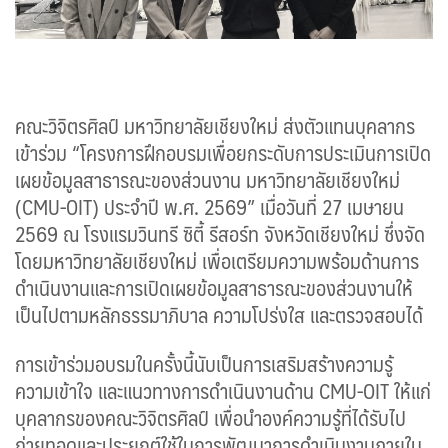
คณะวิจิตรศิลป์ มหาวิทยาลัยเชียงใหม่ ส่งตัวแทนบุคลากร
เข้าร่วม “โครงการฝึกอบรมเพื่อยกระดับการประเมินการเปิด
เผยข้อมูลสาธารณะของส่วนงาน มหาวิทยาลัยเชียงใหม่
(CMU-OIT) ประจำปี พ.ศ. 2569” เมื่อวันที่ 27 เมษายน
2569 ณ โรงแรมวินทรี ซิตี้ รีสอร์ท จังหวัดเชียงใหม่ ซึ่งจัด
โดยมหาวิทยาลัยเชียงใหม่ เพื่อเตรียมความพร้อมด้านการ
ดำเนินงานและการเปิดเผยข้อมูลสาธารณะของส่วนงานให้
เป็นไปตามหลักธรรมาภิบาล ความโปร่งใส และตรวจสอบได้
การเข้าร่วมอบรมในครั้งนี้นับเป็นการเสริมสร้างความรู้
ความเข้าใจ และแนวทางการดำเนินงานด้าน CMU-OIT ให้แก่
บุคลากรของคณะวิจิตรศิลป์ เพื่อนำองค์ความรู้ที่ได้รับไป
ถ่ายทอดและประยุกต์ใช้ในการพัฒนาการดำเนินงานภายใน