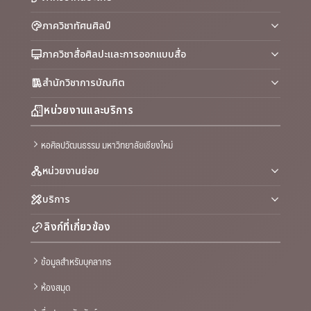
ภาควิชาทัศนศิลป์
ภาควิชาสื่อศิลปะและการออกแบบสื่อ
สำนักวิชาการบัณฑิต
หน่วยงานและบริการ
หอศิลปวัฒนธรรม มหาวิทยาลัยเชียงใหม่
หน่วยงานย่อย
บริการ
ลิงก์ที่เกี่ยวข้อง
ข้อมูลสำหรับบุคลากร
ห้องสมุด