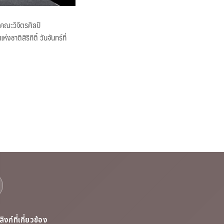
คณะวิจิตรศิลป์
ิสิริกิติ์ วันจันทร์ที่
ลิงก์ที่เกี่ยวข้อง