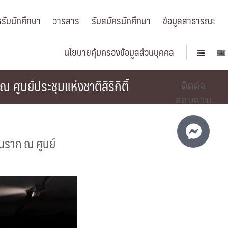
รับนักศึกษา
วารสาร
รับสมัครนักศึกษา
ข้อมูลสาธารณะ
นโยบายคุ้มครองข้อมูลส่วนบุคคล
ย์ประชุมแห่งชาติสิริกิติ์
ติดต่อ
สอบถาม
ราก ณ ศูนย์