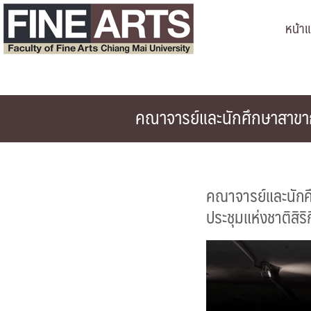
Skip
หน้า
to
content
คณาจารย์และนักศึกษาสาขาก
คณาจารย์และนัก
ประชุมแห่งชาติสิริกิ