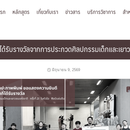
แรก
หลักสูตร
เกี่ยวกับเรา
ข่าวสาร
บริการวิชาการ
สำห
่ได้รับรางวัลจากการประกวดศิลปกรรมเด็กและเยาวชน
มิถุนายน 9, 2569