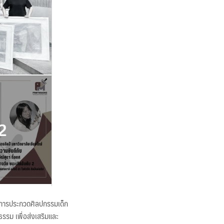
ากการประกวดศิลปกรรมเด็ก
ธรรม เพื่อส่งเสริมและ