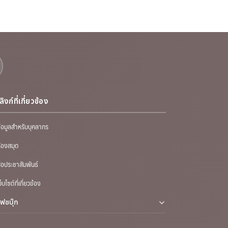
ลิงก์ที่เกี่ยวข้อง
้อมูลสำหรับบุคลากร
้องสมุด
ื่อประชาสัมพันธ์
ว็บไซต์ที่เกี่ยวข้อง
เฟซบุ๊ก