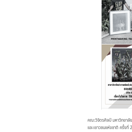
คณะวิจิตรศิลป์ มหาวิทยาลั
และเยาวชนแห่งชาติ ครั้งที่