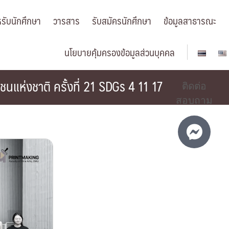
รับนักศึกษา
วารสาร
รับสมัครนักศึกษา
ข้อมูลสาธารณะ
นโยบายคุ้มครองข้อมูลส่วนบุคคล
แห่งชาติ ครั้งที่ 21 SDGs 4 11 17
ติดต่อ
สอบถาม