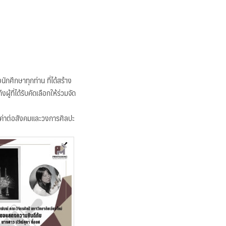
กศึกษาทุกท่าน ที่ได้สร้าง
ที่ได้รับคัดเลือกให้ร่วมจัด
ค่าต่อสังคมและวงการศิลปะ