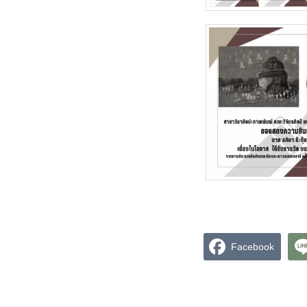
Facebook