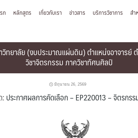
แรก
หลักสูตร
เกี่ยวกับเรา
ข่าวสาร
บริการวิชาการ
สำห
ิทยาลัย (งบประมาณแผ่นดิน) ตำแหน่งอาจารย์ ตำ
วิชาจิตรกรรม ภาควิชาทัศนศิลป์
มิถุนายน 26, 2569
ด:
ประกาศผลการคัดเลือก – EP220013 – จิตรกรร