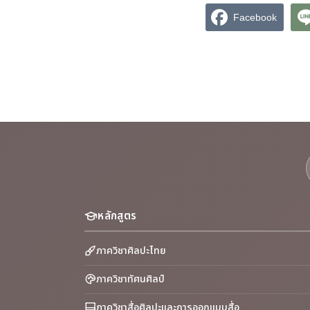
Facebook
หลักสูตร
ภาควิชาศิลปะไทย
ภาควิชาทัศนศิลป์
ภาควิชาสื่อศิลปะและการออกแบบสื่อ