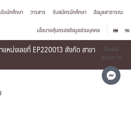
รับนักศึกษา
วารสาร
รับสมัครนักศึกษา
ข้อมูลสาธารณะ
นโยบายคุ้มครองข้อมูลส่วนบุคคล
แหน่งเลขที่ EP220013 สังกัด สาขา
ติดต่อ
สอบถาม
ม