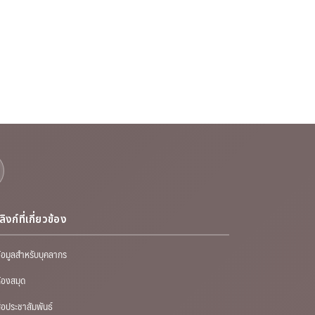
ลิงก์ที่เกี่ยวข้อง
้อมูลสำหรับบุคลากร
้องสมุด
ื่อประชาสัมพันธ์