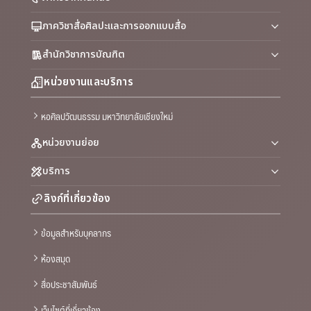
ภาควิชาสื่อศิลปะและการออกแบบสื่อ
สำนักวิชาการบัณฑิต
หน่วยงานและบริการ
หอศิลปวัฒนธรรม มหาวิทยาลัยเชียงใหม่
หน่วยงานย่อย
บริการ
ลิงก์ที่เกี่ยวข้อง
ข้อมูลสำหรับบุคลากร
ห้องสมุด
สื่อประชาสัมพันธ์
เว็บไซต์ที่เกี่ยวข้อง