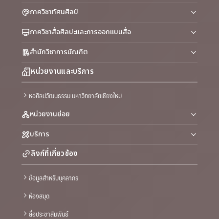
ภาควิชาทัศนศิลป์
ภาควิชาสื่อศิลปะและการออกแบบสื่อ
สำนักวิชาการบัณฑิต
หน่วยงานและบริการ
หอศิลปวัฒนธรรม มหาวิทยาลัยเชียงใหม่
หน่วยงานย่อย
บริการ
ลิงก์ที่เกี่ยวข้อง
ข้อมูลสำหรับบุคลากร
ห้องสมุด
สื่อประชาสัมพันธ์