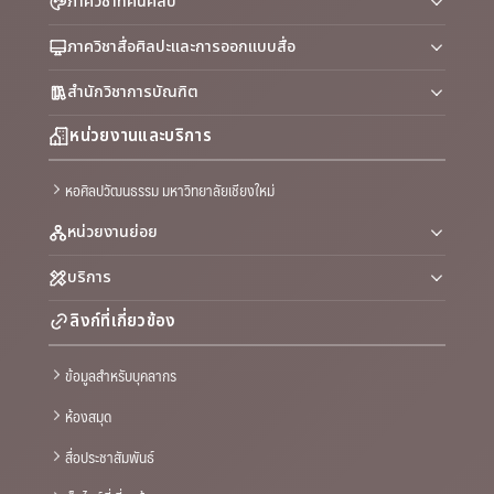
ภาควิชาทัศนศิลป์
ภาควิชาสื่อศิลปะและการออกแบบสื่อ
สำนักวิชาการบัณฑิต
หน่วยงานและบริการ
หอศิลปวัฒนธรรม มหาวิทยาลัยเชียงใหม่
หน่วยงานย่อย
บริการ
ลิงก์ที่เกี่ยวข้อง
ข้อมูลสำหรับบุคลากร
ห้องสมุด
สื่อประชาสัมพันธ์