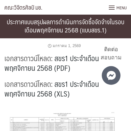
Skip
คณะวิจิตรศิลป์ มช.
MENU
to
content
ประกาศแบบสรุปผลการดำเนินการจัดซื้อจัดจ้างในรอบ
เดือนพฤศจิกายน 2568 (แบบสขร.1)
มกราคม 1, 2569
ติดต่อ
เอกสารดาวน์โหลด:
สขร1 ประจำเดือน
สอบถาม
พฤศจิกายน 2568 (PDF)
เอกสารดาวน์โหลด:
สขร1 ประจำเดือน
พฤศจิกายน 2568 (XLS)