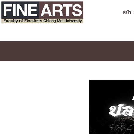
Skip
หน้า
to
content