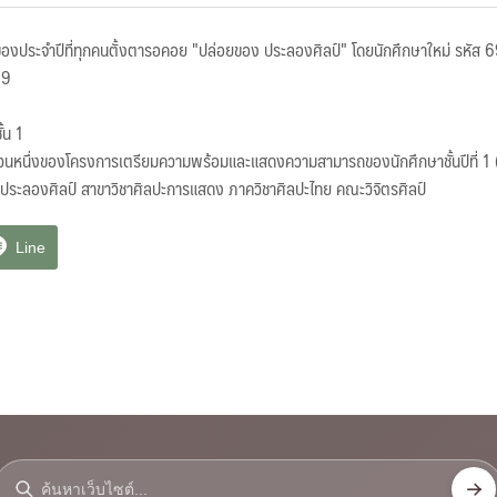
ว์ของประจำปีที่ทุกคนตั้งตารอคอย "ปล่อยของ ประลองศิลป์" โดยนักศึกษาใหม่ รหัส
69
้น 1
นส่วนหนึ่งของโครงการเตรียมความพร้อมและแสดงความสามารถของนักศึกษาชั้นปีที่ 1
ประลองศิลป์ สาขาวิชาศิลปะการแสดง ภาควิชาศิลปะไทย คณะวิจิตรศิลป์
Line