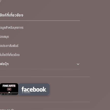
ลิงก์ที่เกี่ยวข้อง
้อมูลสำหรับบุคลากร
้องสมุด
ื่อประชาสัมพันธ์
ว็บไซต์ที่เกี่ยวข้อง
เฟซบุ๊ก