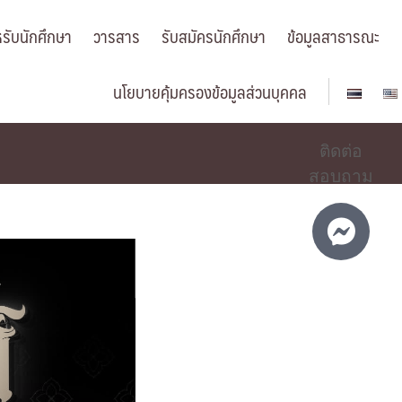
รับนักศึกษา
วารสาร
รับสมัครนักศึกษา
ข้อมูลสาธารณะ
นโยบายคุ้มครองข้อมูลส่วนบุคคล
ติดต่อ
สอบถาม