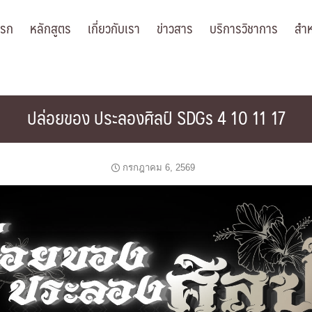
แรก
หลักสูตร
เกี่ยวกับเรา
ข่าวสาร
บริการวิชาการ
สำห
ปล่อยของ ประลองศิลป์ SDGs 4 10 11 17
กรกฎาคม 6, 2569