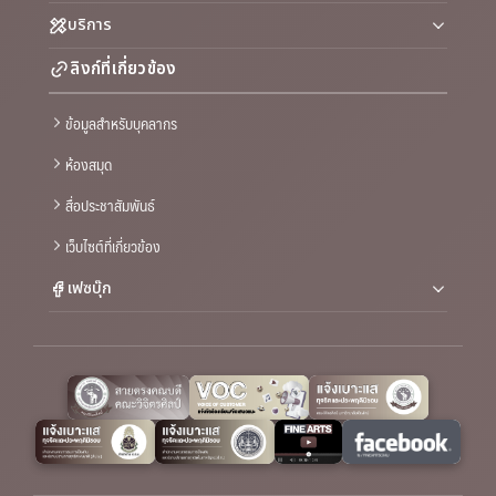
บริการ
ลิงก์ที่เกี่ยวข้อง
ข้อมูลสำหรับบุคลากร
ห้องสมุด
สื่อประชาสัมพันธ์
เว็บไซต์ที่เกี่ยวข้อง
เฟซบุ๊ก