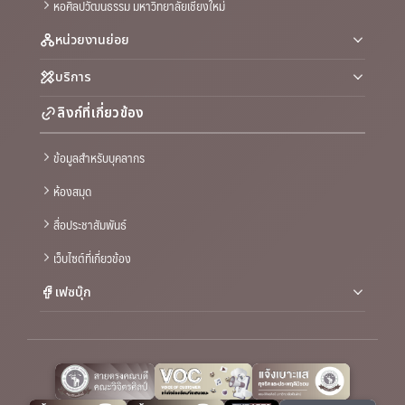
หอศิลปวัฒนธรรม มหาวิทยาลัยเชียงใหม่
หน่วยงานย่อย
บริการ
ลิงก์ที่เกี่ยวข้อง
ข้อมูลสำหรับบุคลากร
ห้องสมุด
สื่อประชาสัมพันธ์
เว็บไซต์ที่เกี่ยวข้อง
เฟซบุ๊ก