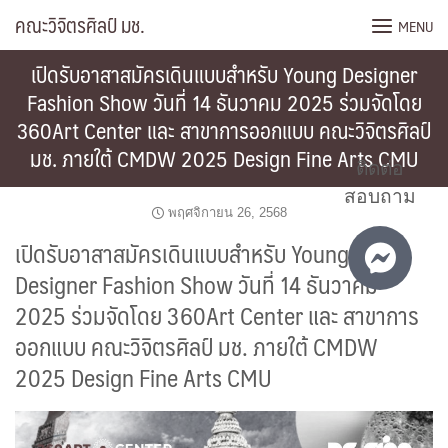
Skip
คณะวิจิตรศิลป์ มช.
MENU
to
content
เปิดรับอาสาสมัครเดินแบบสำหรับ Young Designer
Fashion Show วันที่ 14 ธันวาคม 2025 ร่วมจัดโดย
360Art Center และ สาขาการออกแบบ คณะวิจิตรศิลป์
มช. ภายใต้ CMDW 2025 Design Fine Arts CMU
ติดต่อ
สอบถาม
พฤศจิกายน 26, 2568
เปิดรับอาสาสมัครเดินแบบสำหรับ Young
Designer Fashion Show วันที่ 14 ธันวาคม
2025 ร่วมจัดโดย 360Art Center และ สาขาการ
ออกแบบ คณะวิจิตรศิลป์ มช. ภายใต้ CMDW
2025 Design Fine Arts CMU