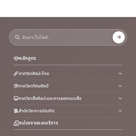
หลักสูตร
ภาควิชาศิลปะไทย
ภาควิชาทัศนศิลป์
ภาควิชาสื่อศิลปะและการออกแบบสื่อ
สำนักวิชาการบัณฑิต
หน่วยงานและบริการ