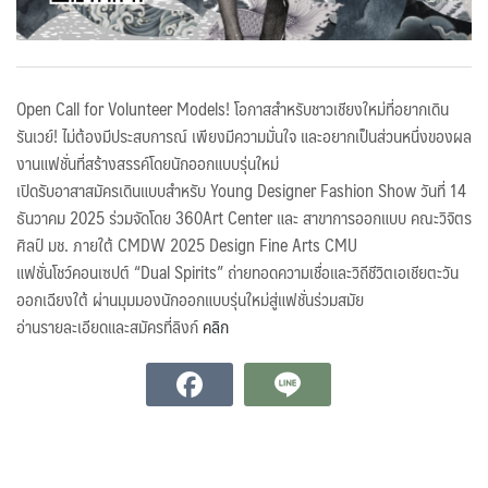
Open Call for Volunteer Models! โอกาสสำหรับชาวเชียงใหม่ที่อยากเดิน
รันเวย์! ไม่ต้องมีประสบการณ์ เพียงมีความมั่นใจ และอยากเป็นส่วนหนึ่งของผล
งานแฟชั่นที่สร้างสรรค์โดยนักออกแบบรุ่นใหม่
เปิดรับอาสาสมัครเดินแบบสำหรับ Young Designer Fashion Show วันที่ 14
ธันวาคม 2025 ร่วมจัดโดย 360Art Center และ สาขาการออกแบบ คณะวิจิตร
ศิลป์ มช. ภายใต้ CMDW 2025 Design Fine Arts CMU
แฟชั่นโชว์คอนเซปต์ “Dual Spirits” ถ่ายทอดความเชื่อและวิถีชีวิตเอเชียตะวัน
ออกเฉียงใต้ ผ่านมุมมองนักออกแบบรุ่นใหม่สู่แฟชั่นร่วมสมัย
อ่านรายละเอียดและสมัครที่ลิงก์
คลิก