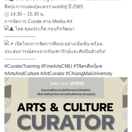
ศิลปะการแสดง(ละครร่วมสมัย) ปี 2565
14.30 – 15.30 น.
การจัดการ Curate สาย Media Art
โดย คุณประกิต กอบกิจวัฒนา
---------------------
เปิดโลกการจัดการศิลปะอย่างเข้มข้น พร้อม
ประสบการณ์ตรงจากภัณฑารักษ์และศิลปินตัวจริง!
---------------------
#CuratorTraining
#FineArtsCMU
#วิจิตรศิลป์มช
#ArtsAndCulture
#ArtCurator
#ChiangMaiUniversity