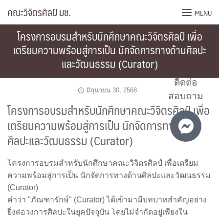
Skip
คณะวิจิตรศิลป์ มช.
MENU
to
content
โครงการอบรมสำหรับนักศึกษาคณะวิจิตรศิลป์ เพื่อ
เตรียมความพร้อมสู่การเป็น นักจัดการทางด้านศิลปะ
และวัฒนธรรม (Curator)
ติดต่อ
มิถุนายน 30, 2568
สอบถาม
โครงการอบรมสำหรับนักศึกษาคณะวิจิตรศิลป์ เพื่อ
เตรียมความพร้อมสู่การเป็น นักจัดการทางด้าน
ศิลปะและวัฒนธรรม (Curator)
โครงการอบรมสำหรับนักศึกษาคณะวิจิตรศิลป์ เพื่อเตรียม
ความพร้อมสู่การเป็น นักจัดการทางด้านศิลปะและวัฒนธรรม
(Curator)
คำว่า "ภัณฑารักษ์" (Curator) ได้เข้ามามีบทบาทสำคัญอย่าง
ยิ่งต่อวงการศิลปะในยุคปัจจุบัน โดยไม่จำกัดอยู่เพียงใน