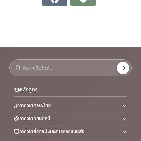
หลักสูตร
ภาควิชาศิลปะไทย
ภาควิชาทัศนศิลป์
ภาควิชาสื่อศิลปะและการออกแบบสื่อ