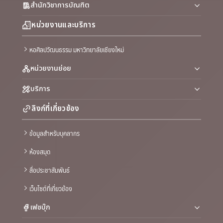
สำนักวิชาการบัณฑิต
หน่วยงานและบริการ
หอศิลปวัฒนธรรม มหาวิทยาลัยเชียงใหม่
หน่วยงานย่อย
บริการ
ลิงก์ที่เกี่ยวข้อง
ข้อมูลสำหรับบุคลากร
ห้องสมุด
สื่อประชาสัมพันธ์
เว็บไซต์ที่เกี่ยวข้อง
เฟซบุ๊ก