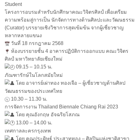
Student
โครงการอบรมสำหรับนักศึกษาคณะวิจิตรศิลป์ เพื่อเตรียม
ความพร้อมสู่การเป็น นักจัดการทางด้านศิลปะและวัฒนธรรม
(Curator) บรรยายเชิงวิชาการสุดเข้มข้น จากผู้เชี่ยวชาญ
หลากหลายแขนง
วันที่ 18 กรกฎาคม 2568
ห้องบรรยายชั้น 4 อาคารปฏิบัติการออกแบบ คณะวิจิตร
ศิลป์ มหาวิทยาลัยเชียงใหม่
09.15 – 10.15 น.
ภัณฑารักษ์ในโลกสมัยใหม่
โดย อาจารย์เผ่าทอง ทองเจือ – ผู้เชี่ยวชาญด้านศิลป
วัฒนธรรมของประเทศไทย
10.30 – 11.30 น.
การจัดการงาน Thailand Biennale Chiang Rai 2023
โดย คุณอังกฤษ อัจฉริยโสภณ
13.00 – 14.00 น.
เทศกาลละครกรุงเทพ
โดย คุณประดิษฐ์ ประสาททอง – ศิลปินแห่งชาติสาขา