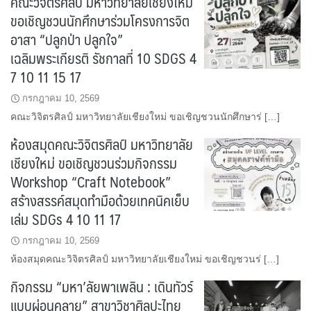
คณะวิจิตรศิลป์ มหาวิทยาลัยเชียงใหม่
ขอเชิญชวนนักศึกษาร่วมโครงการจิต
อาสา “ปลูกป่า ปลูกใจ”
เฉลิมพระเกียรติ รัชกาลที่ 10 SDGS 4
7 10 11 15 17
กรกฎาคม 10, 2569
คณะวิจิตรศิลป์ มหาวิทยาลัยเชียงใหม่ ขอเชิญชวนนักศึกษาร่ […]
ห้องสมุดคณะวิจิตรศิลป์ มหาวิทยาลัย
เชียงใหม่ ขอเชิญชวนร่วมกิจกรรม
Workshop “Craft Notebook”
สร้างสรรค์สมุดทำมือด้วยเทคนิคเย็บ
เล่ม SDGs 4 10 11 17
กรกฎาคม 10, 2569
ห้องสมุดคณะวิจิตรศิลป์ มหาวิทยาลัยเชียงใหม่ ขอเชิญชวนร่ […]
กิจกรรม “มหา’ลัยพาเพลิน : เดินทัวร์
แบบผ่อนคลาย” สาขาวิชาศิลปะไทย