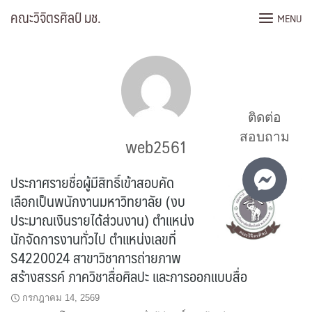
Skip
คณะวิจิตรศิลป์ มช.
MENU
to
content
ติดต่อ
สอบถาม
web2561
ประกาศรายชื่อผู้มีสิทธิ์เข้าสอบคัด
เลือกเป็นพนักงานมหาวิทยาลัย (งบ
ประมาณเงินรายได้ส่วนงาน) ตำแหน่ง
นักจัดการงานทั่วไป ตำแหน่งเลขที่
S4220024 สาขาวิชาการถ่ายภาพ
สร้างสรรค์ ภาควิชาสื่อศิลปะ และการออกแบบสื่อ
กรกฎาคม 14, 2569