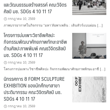
และวัฒนธรรมสร้างสรรค์ คณะวิจิตร
ศิลป์ มช. SDGs 4 10 11 17
กรกฎาคม 10, 2569
ภาพบรรยากาศในกิจกรรม “มหา’ลัยพาเพลิน : เดินทัวร์แบบผ่อน […]
โครงการบ่มเพาะวิชาชีพศิลปะ
กิจกรรมพัฒนาศักยภาพทักษะอาชีพ
ด้านศิลปะภาพพิมพ์ คณธวิจิตรสิลป์
มช. SDGs 4 10 11 17
กรกฎาคม 10, 2569
โครงการบ่มเพาะวิชาชีพศิลปะ กิจกรรมพัฒนาศักยภาพทักษะอาชี […]
นิทรรศการ 8 FORM SCULPTURE
EXHIBITION ของนักศึกษาสาขา
ประติมากรรม คณะวิจิตรศิลป์ มช.
SDGs 4 10 11 17
กรกฎาคม 10, 2569