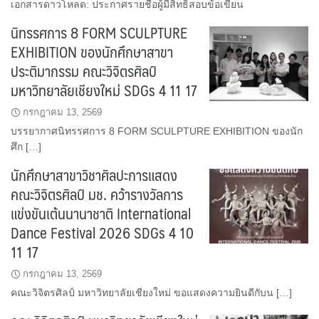
เอกสารดาวโหลด: ประกาศรายชื่อผู้มีสิทธิ์สอบข้อเขียน
นิทรรศการ 8 FORM SCULPTURE
EXHIBITION ของนักศึกษาสาขา
ประติมากรรม คณะวิจิตรศิลป์
มหาวิทยาลัยเชียงใหม่ SDGs 4 11 17
กรกฎาคม 13, 2569
บรรยากาศนิทรรศการ 8 FORM SCULPTURE EXHIBITION ของนัก
ศึก […]
นักศึกษาสาขาวิชาศิลปะการแสดง
คณะวิจิตรศิลป์ มช. คว้ารางวัลการ
แข่งขันเต้นนานาชาติ International
Dance Festival 2026 SDGs 4 10
11 17
กรกฎาคม 13, 2569
คณะวิจิตรศิลป์ มหาวิทยาลัยเชียงใหม่ ขอแสดงความยินดีกับน […]