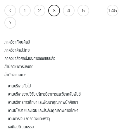
1
2
3
4
5
…
145
ภาควิชาทัศนศิลป์
ภาควิชาศิลปะไทย
ภาควิชาสื่อศิลปะและการออกแบบสื่อ
สำนักวิชาการบัณฑิต
สำนักงานคณะ
งานบริหารทั่วไป
งานบริหารงานวิจัย บริการวิชาการและวิเทศสัมพันธ์
งานบริการการศึกษาและพัฒนาคุณภาพนักศึกษา
งานนโยบายและแผนและประกันคุณภาพการศึกษา
งานการเงิน การคลังและพัสดุ
หอศิลปวัฒนธรรม