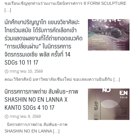
ขอเรียนเชิญทุกท่านร่วมงานเปิดนิทรรศการ 8 FORM SCULPTURE
[…]
นักศึกษาปริญญาโท เเขนงวิชาศิลปะ
ไทยร่วมสมัย ได้รับการคัดเลือกเข้า
ร่วมแสดงผลงานที่ได้ถ่ายทอดแนวคิด
“การเปลี่ยนผ่าน” ในนิทรรศการ
จิตรกรรมเอเซีย พลัส ครั้งที่ 14
SDGs 10 11 17
กรกฎาคม 10, 2569
คณะวิจิตรศิลป์ มหาวิทยาลัยเชียงใหม่ ขอเเสดงความยินดีกับ […]
นิทรรศการภาพถ่าย สัมพันธ~ภาพ
SHASHIN NO EN LANNA X
KANTO SDGs 4 10 17
กรกฎาคม 9, 2569
นิทรรศการภาพถ่าย สัมพันธ~ภาพ
SHASHIN NO EN LANNA […]