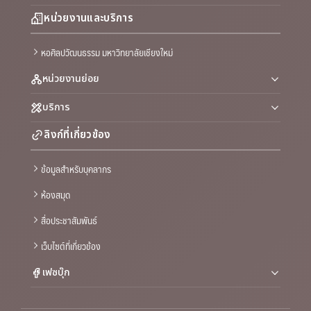
หน่วยงานและบริการ
หอศิลปวัฒนธรรม มหาวิทยาลัยเชียงใหม่
หน่วยงานย่อย
บริการ
ลิงก์ที่เกี่ยวข้อง
ข้อมูลสำหรับบุคลากร
ห้องสมุด
สื่อประชาสัมพันธ์
เว็บไซต์ที่เกี่ยวข้อง
เฟซบุ๊ก