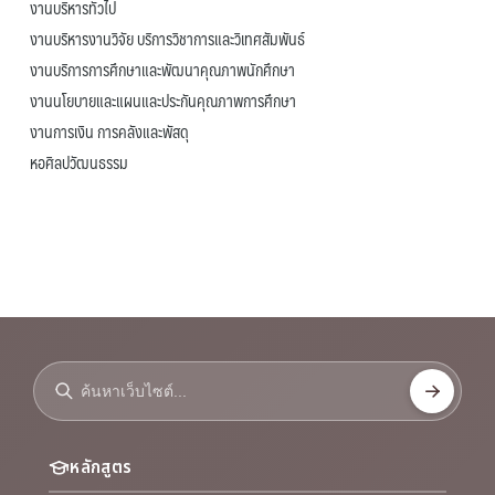
งานบริหารทั่วไป
งานบริหารงานวิจัย บริการวิชาการและวิเทศสัมพันธ์
งานบริการการศึกษาและพัฒนาคุณภาพนักศึกษา
งานนโยบายและแผนและประกันคุณภาพการศึกษา
งานการเงิน การคลังและพัสดุ
หอศิลปวัฒนธรรม
หลักสูตร