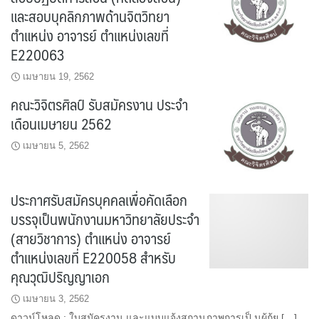
และสอบบุคลิกภาพด้านจิตวิทยา
ตำแหน่ง อาจารย์ ตำแหน่งเลขที่
E220063
เมษายน 19, 2562
คณะวิจิตรศิลป์ รับสมัครงาน ประจำ
เดือนเมษายน 2562
เมษายน 5, 2562
ประกาศรับสมัครบุคคลเพื่อคัดเลือก
บรรจุเป็นพนักงานมหาวิทยาลัยประจำ
(สายวิชาการ) ตำแหน่ง อาจารย์
ตำแหน่งเลขที่ E220058 สำหรับ
คุณวุฒิปริญญาเอก
เมษายน 3, 2562
ดาวน์โหลด : ใบสมัครงาน และแบบแจ้งสถานภาพการเป็ นผู้กู้ย […]