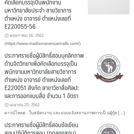
คัดเลือกบรรจุเป็นพนักงาน
มหาวิทยาลัยประจำ สายวิชาการ
ตำแหน่ง อาจารย์ ตำแหน่งเลขที่
E220055-56
พฤษภาคม 16, 2562
(https://www.madisonavenuemalls.com/)
ประกาศรายชื่อผู้มีสิทธิ์สอบบุคลิกภาพ
ด้านจิตวิทยาเพื่อคัดเลือกบรรจุเป็น
พนักงานมหาวิทยาลัยสายวิชาการ
ตำแหน่ง อาจารย์ ตำแหน่งเลขที่
E220051 สังกัด สาขาวิชาสื่อศิลปะ
และการออกแบบสื่อ จำนวน 1 อัตรา
เมษายน 23, 2562
ดาวน์โหลด : ใบสมัครงาน และแบบแจ้งสถานภาพการเป็ นผู้กู้ย […]
ประกาศรายชื่อผู้มีสิทธิ์สอบข้อเขียน
สอบปฏิบัติการสอน (ทดลองสอน)