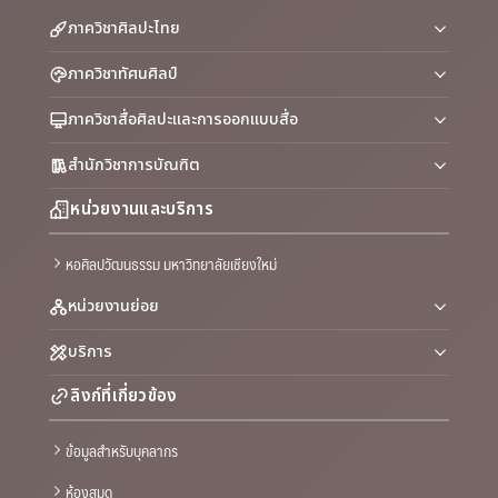
ภาควิชาศิลปะไทย
ภาควิชาทัศนศิลป์
ภาควิชาสื่อศิลปะและการออกแบบสื่อ
สำนักวิชาการบัณฑิต
หน่วยงานและบริการ
หอศิลปวัฒนธรรม มหาวิทยาลัยเชียงใหม่
หน่วยงานย่อย
บริการ
ลิงก์ที่เกี่ยวข้อง
ข้อมูลสำหรับบุคลากร
ห้องสมุด