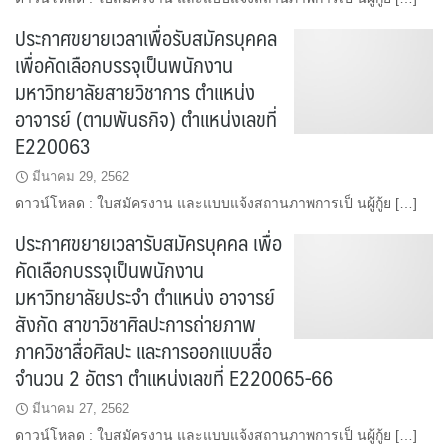
ประกาศขยายเวลาเพื่อรับสมัครบุคคล
เพื่อคัดเลือกบรรจุเป็นพนักงาน
มหาวิทยาลัยสายวิชาการ ตำแหน่ง
อาจารย์ (ตามพันธกิจ) ตำแหน่งเลขที่
E220063
มีนาคม 29, 2562
ดาวน์โหลด : ใบสมัครงาน และแบบแจ้งสถานภาพการเป็ นผู้กู้ย […]
ประกาศขยายเวลารับสมัครบุคคล เพื่อ
คัดเลือกบรรจุเป็นพนักงาน
มหาวิทยาลัยประจำ ตำแหน่ง อาจารย์
สังกัด สาขาวิชาศิลปะการถ่ายภาพ
ภาควิชาสื่อศิลปะ และการออกแบบสื่อ
จำนวน 2 อัตรา ตำแหน่งเลขที่ E220065-66
มีนาคม 27, 2562
ดาวน์โหลด : ใบสมัครงาน และแบบแจ้งสถานภาพการเป็ นผู้กู้ย […]