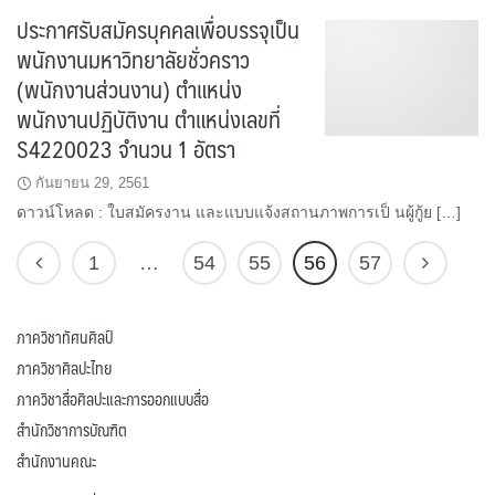
ประกาศรับสมัครบุคคลเพื่อบรรจุเป็น
พนักงานมหาวิทยาลัยชั่วคราว
(พนักงานส่วนงาน) ตำแหน่ง
พนักงานปฏิบัติงาน ตำแหน่งเลขที่
S4220023 จำนวน 1 อัตรา
กันยายน 29, 2561
ดาวน์โหลด : ใบสมัครงาน และแบบแจ้งสถานภาพการเป็ นผู้กู้ย […]
1
…
54
55
56
57
ภาควิชาทัศนศิลป์
ภาควิชาศิลปะไทย
ภาควิชาสื่อศิลปะและการออกแบบสื่อ
สำนักวิชาการบัณฑิต
สำนักงานคณะ