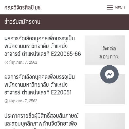
Skip
คณะวิจิตรศิลป์ มช.
MENU
to
content
ข่าวรับสมัครงาน
ผลการคัดเลือกบุคคลเพื่อบรรจุเป็น
พนักงานมหาวิทยาลัย ตำแหน่ง
ติดต่อ
อาจารย์ ตำแหน่งเลขที่ E220065-66
สอบถาม
มิถุนายน 7, 2562
ผลการคัดเลือกบุคคลเพื่อบรรจุเป็น
พนักงานมหาวิทยาลัย ตำแหน่ง
อาจารย์ ตำแหน่งเลขที่ E220051
มิถุนายน 7, 2562
ประกาศรายชื่อผู้มีสิทธิ์สอบสัมภาษณ์
และสอบบุคลิกภาพด้านจิตวิทยาเพื่อ